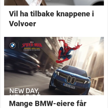
Vil ha tilbake knappene i
Volvoer
Mange BMW-eiere får