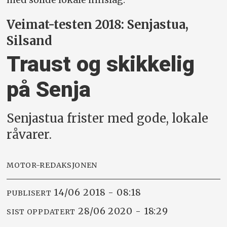
Veimat-testen 2018: Senjastua,
Silsand
Traust og skikkelig
på Senja
Senjastua frister med gode, lokale
råvarer.
MOTOR-REDAKSJONEN
14/06 2018 - 08:18
PUBLISERT
28/06 2020 - 18:29
SIST OPPDATERT