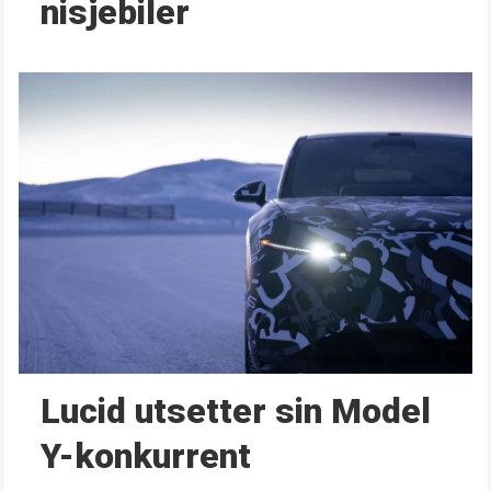
nisjebiler
Lucid utsetter sin Model
Y-konkurrent