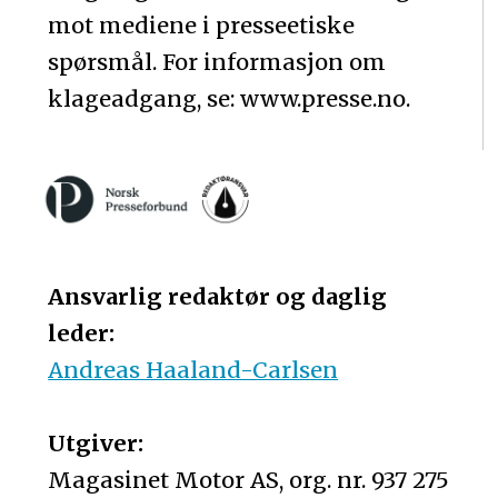
mot mediene i presseetiske
spørsmål. For informasjon om
klageadgang, se: www.presse.no.
Ansvarlig redaktør og daglig
leder:
Andreas Haaland-Carlsen
Utgiver:
Magasinet Motor AS, org. nr. 937 275