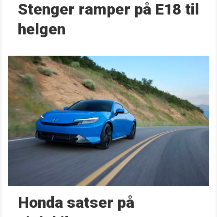
Stenger ramper på E18 til
helgen
Honda satser på