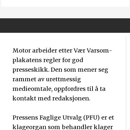
Motor arbeider etter Vær Varsom-
plakatens regler for god
presseskikk. Den som mener seg
rammet av urettmessig
medieomtale, oppfordres til å ta
kontakt med redaksjonen.
Pressens Faglige Utvalg (PFU) er et
klageorgan som behandler klager