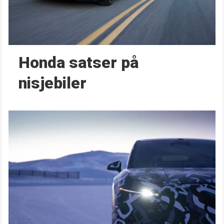
Honda satser på
nisjebiler