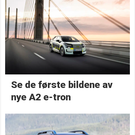
Se de første bildene av
nye A2 e-tron