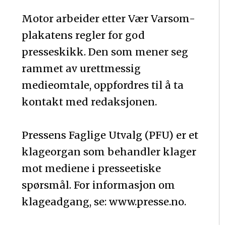
Motor arbeider etter Vær Varsom-
plakatens regler for god
presseskikk. Den som mener seg
rammet av urettmessig
medieomtale, oppfordres til å ta
kontakt med redaksjonen.
Pressens Faglige Utvalg (PFU) er et
klageorgan som behandler klager
mot mediene i presseetiske
spørsmål. For informasjon om
klageadgang, se: www.presse.no.