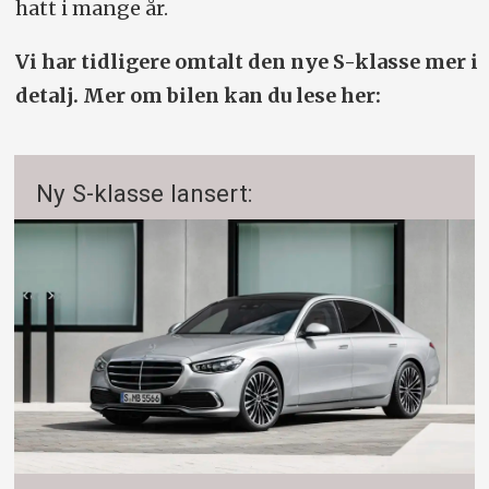
hatt i mange år.
Vi har tidligere omtalt den nye S-klasse mer i
detalj. Mer om bilen kan du lese her:
Ny S-klasse lansert: