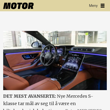
DET MEST AVANSERTE:
Nye Mercedes S-
klasse tar mål av seg til å være en