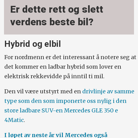
Er dette rett og slett
verdens beste bil?
Hybrid og elbil
For nordmenn er det interessant å notere seg at
det kommer en ladbar hybrid som lover en
elektrisk rekkevidde på inntil ti mil.
Den vil være utstyrt med en
drivlinje av samme
type som den som imponerte oss nylig i den
store ladbare SUV-en Mercedes GLE 350 e
4Matic
.
I løpet av neste år vil Mercedes også