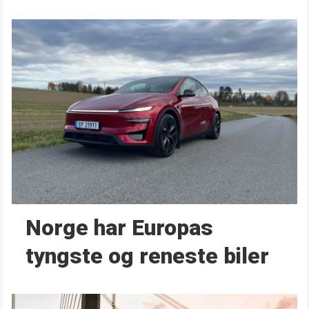
Norge har Europas
tyngste og reneste biler