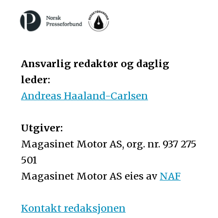
Ansvarlig redaktør og daglig
leder:
Andreas Haaland-Carlsen
Utgiver:
Magasinet Motor AS, org. nr. 937 275
501
Magasinet Motor AS eies av
NAF
Kontakt redaksjonen