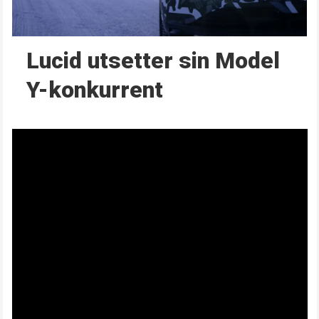
Lucid utsetter sin Model
Y-konkurrent