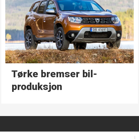
Tørke bremser bil­
produksjon