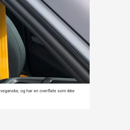
 veganske, og har en overflate som ikke