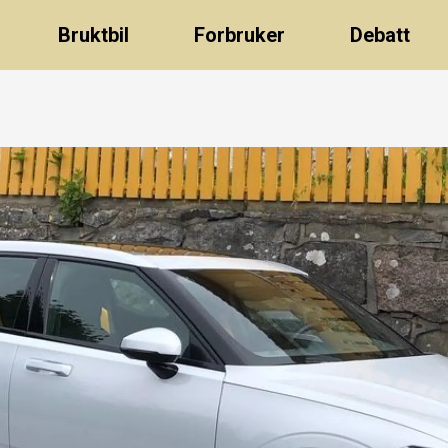
Bruktbil
Forbruker
Debatt