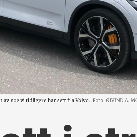
t av noe vi tidligere har sett fra Volvo.
Foto: ØIVIND A. 