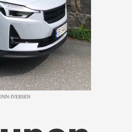
MONN-IVERSEN