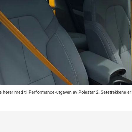
ne hører med til Performance-utgaven av Polestar 2. Setetrekkene er