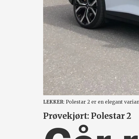
LEKKER
: Polestar 2 er en elegant varian
Prøvekjørt: Polestar 2