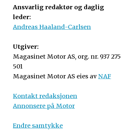
Ansvarlig redaktør og daglig
leder:
Andreas Haaland-Carlsen
Utgiver:
Magasinet Motor AS, org. nr. 937 275
501
Magasinet Motor AS eies av
NAF
Kontakt redaksjonen
Annonsere på Motor
Endre samtykke