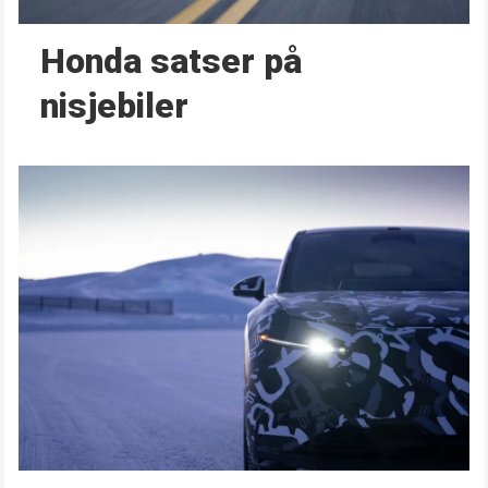
Honda satser på
nisjebiler