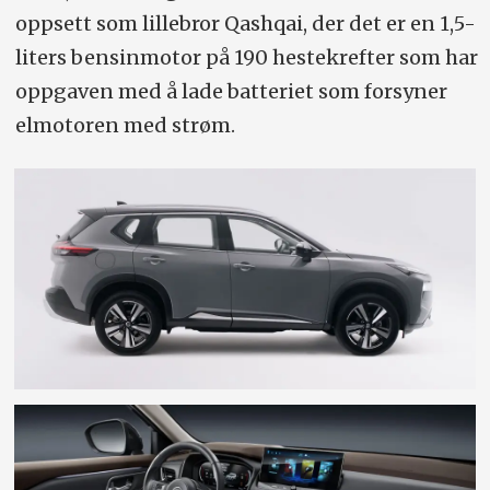
oppsett som lillebror Qashqai, der det er en 1,5-
liters bensinmotor på 190 hestekrefter som har
oppgaven med å lade batteriet som forsyner
elmotoren med strøm.