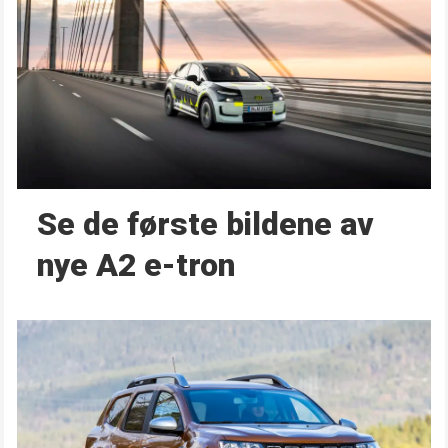
Se de første bildene av
nye A2 e-tron