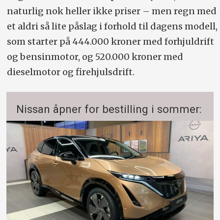
naturlig nok heller ikke priser – men regn med
et aldri så lite påslag i forhold til dagens modell,
som starter på 444.000 kroner med forhjuldrift
og bensinmotor, og 520.000 kroner med
dieselmotor og firehjulsdrift.
Nissan åpner for bestilling i sommer: