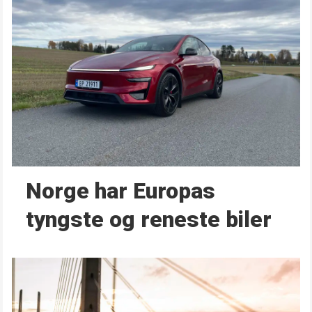
Norge har Europas
tyngste og reneste biler