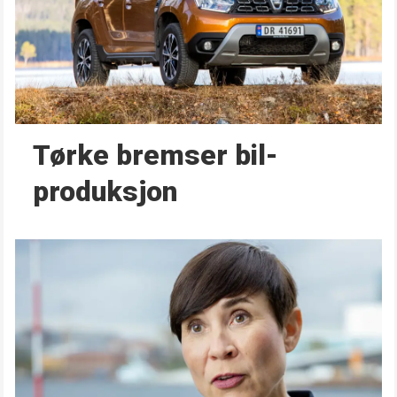
Tørke bremser bil­
produksjon