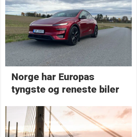
Norge har Europas
tyngste og reneste biler