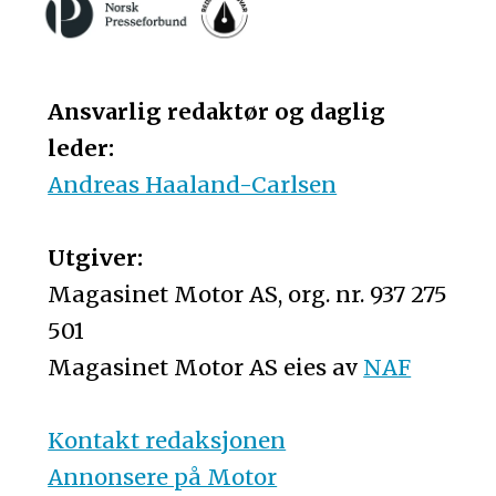
Ansvarlig redaktør og daglig
leder:
Andreas Haaland-Carlsen
Utgiver:
Magasinet Motor AS, org. nr. 937 275
501
Magasinet Motor AS eies av
NAF
Kontakt redaksjonen
Annonsere på Motor