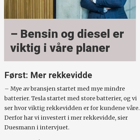
– Bensin og diesel er
viktig i våre planer
Først: Mer rekkevidde
– Mye av bransjen startet med mye mindre
batterier. Tesla startet med store batterier, og vi
ser hvor viktig rekkevidden er for kundene våre.
Derfor har vi investert i mer rekkevidde, sier
Duesmann i intervjuet.