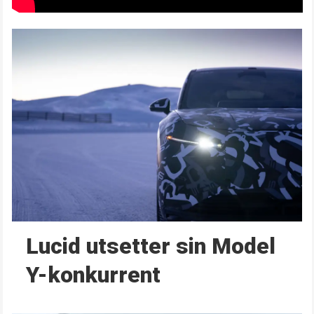
Lucid utsetter sin Model
Y-konkurrent