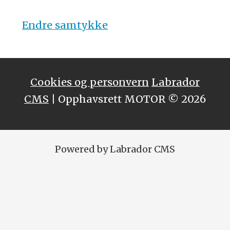
Endre samtykke
Cookies og personvern
Labrador
CMS
| Opphavsrett MOTOR © 2026
Powered by Labrador CMS