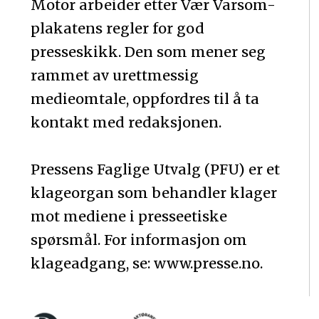
Motor arbeider etter Vær Varsom-
plakatens regler for god
presseskikk. Den som mener seg
rammet av urettmessig
medieomtale, oppfordres til å ta
kontakt med redaksjonen.
Pressens Faglige Utvalg (PFU) er et
klageorgan som behandler klager
mot mediene i presseetiske
spørsmål. For informasjon om
klageadgang, se: www.presse.no.