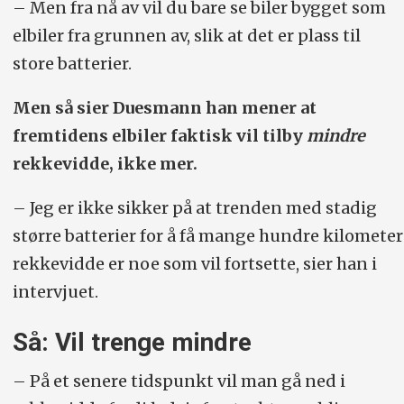
– Men fra nå av vil du bare se biler bygget som
elbiler fra grunnen av, slik at det er plass til
store batterier.
Men så sier Duesmann han mener at
fremtidens elbiler faktisk vil tilby
mindre
rekkevidde, ikke mer.
– Jeg er ikke sikker på at trenden med stadig
større batterier for å få mange hundre kilometer
rekkevidde er noe som vil fortsette, sier han i
intervjuet.
Så: Vil trenge mindre
– På et senere tidspunkt vil man gå ned i