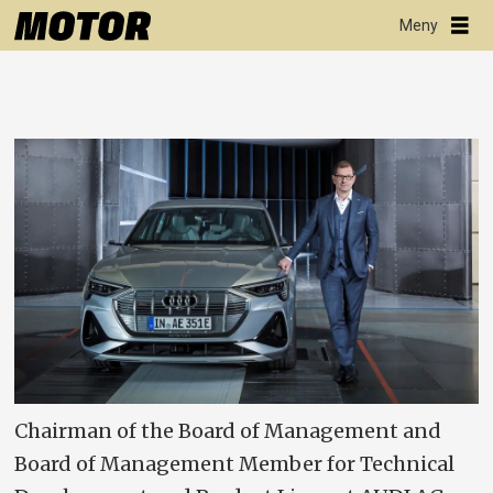
Chairman of the Board of Management and
Board of Management Member for Technical