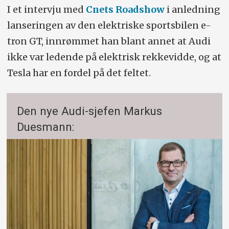
I et intervju med
Cnets Roadshow
i anledning
lanseringen av den elektriske sportsbilen e-
tron GT, innrømmet han blant annet at Audi
ikke var ledende på elektrisk rekkevidde, og at
Tesla har en fordel på det feltet.
Den nye Audi-sjefen Markus
Duesmann: