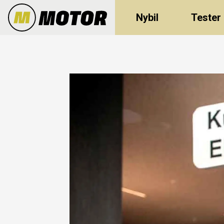
Nybil
Tester