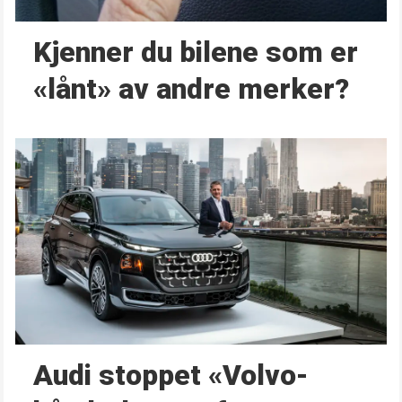
Kjenner du bilene som er
«lånt» av andre merker?
Audi stoppet «Volvo-