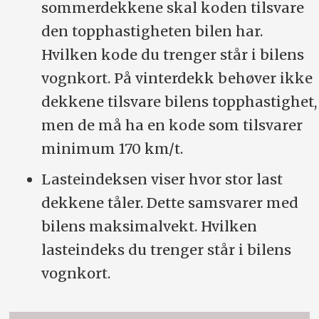
sommerdekkene skal koden tilsvare
den topphastigheten bilen har.
Hvilken kode du trenger står i bilens
vognkort. På vinterdekk behøver ikke
dekkene tilsvare bilens topphastighet,
men de må ha en kode som tilsvarer
minimum 170 km/t.
Lasteindeksen viser hvor stor last
dekkene tåler. Dette samsvarer med
bilens maksimalvekt. Hvilken
lasteindeks du trenger står i bilens
vognkort.