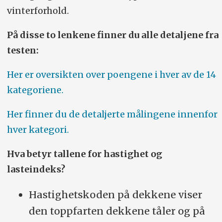
vinterforhold.
På disse to lenkene finner du alle detaljene fra
testen:
Her er oversikten over poengene i hver av de 14
kategoriene.
Her finner du de detaljerte målingene innenfor
hver kategori.
Hva betyr tallene for hastighet og
lasteindeks?
Hastighetskoden på dekkene viser
den toppfarten dekkene tåler og på