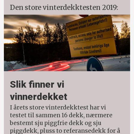
Den store vinterdekktesten 2019:
Slik finner vi
vinnerdekket
I årets store vinterdekktest har vi
testet til sammen 16 dekk, nærmere
bestemt sju piggfrie dekk og sju
piggdekk, pluss to referansedekk for å