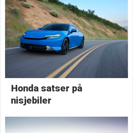
Honda satser på
nisjebiler