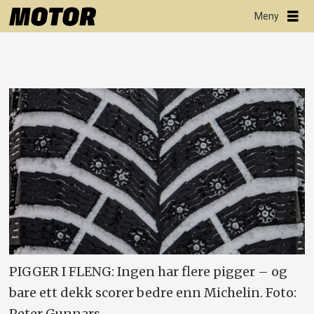
PIGGER I FLENG: Ingen har flere pigger – og
bare ett dekk scorer bedre enn Michelin. Foto:
Peter Gunnars