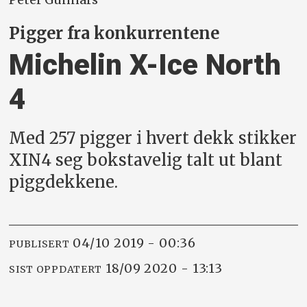
Pigger fra konkurrentene
Michelin X-Ice North
4
Med 257 pigger i hvert dekk stikker
XIN4 seg bokstavelig talt ut blant
piggdekkene.
04/10 2019 - 00:36
PUBLISERT
18/09 2020 - 13:13
SIST OPPDATERT