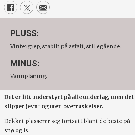
PLUSS:
Vintergrep, stabilt på asfalt, stillegående.
MINUS:
Vannplaning.
Det er litt understyrt på alle underlag, men det
slipper jevnt og uten overraskelser.
Dekket plasserer seg fortsatt blant de beste på
snø og is.