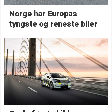
Norge har Europas
tyngste og reneste biler