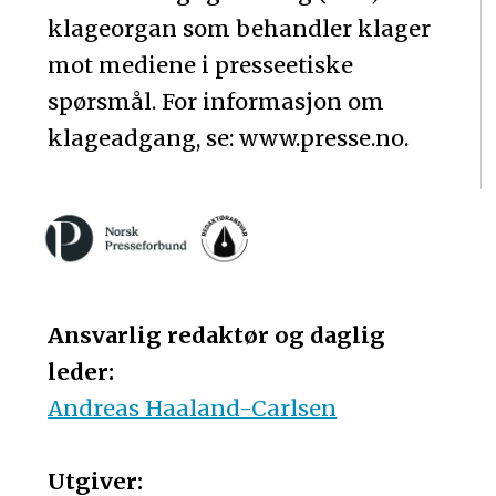
klageorgan som behandler klager
mot mediene i presseetiske
spørsmål. For informasjon om
klageadgang, se: www.presse.no.
Ansvarlig redaktør og daglig
leder:
Andreas Haaland-Carlsen
Utgiver: