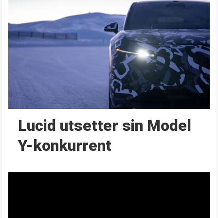
Lucid utsetter sin Model
Y-konkurrent