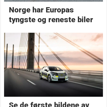
Norge har Europas
tyngste og reneste biler
Se de første bildene av