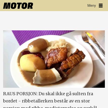
RAUS PORSJON: Du skal ikke gå sulten fra
bordet - ribbetallerken består av en stor