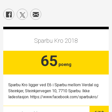
Sparbu Kro 2018
65
poeng
Sparbu Kro ligger ved E6 i Sparbu mellom Verdal og
Steinkjer, Steinkjervegen 10, 7710 Sparbu. Ikke
ladestasjon. https://www.facebook.com/sparbukro/