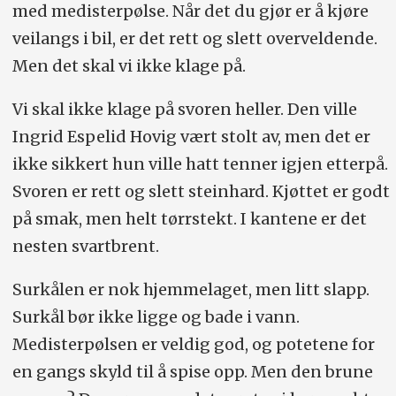
med medisterpølse. Når det du gjør er å kjøre
veilangs i bil, er det rett og slett overveldende.
Men det skal vi ikke klage på.
Vi skal ikke klage på svoren heller. Den ville
Ingrid Espelid Hovig vært stolt av, men det er
ikke sikkert hun ville hatt tenner igjen etterpå.
Svoren er rett og slett steinhard. Kjøttet er godt
på smak, men helt tørrstekt. I kantene er det
nesten svartbrent.
Surkålen er nok hjemmelaget, men litt slapp.
Surkål bør ikke ligge og bade i vann.
Medisterpølsen er veldig god, og potetene for
en gangs skyld til å spise opp. Men den brune