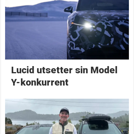
Lucid utsetter sin Model
Y-konkurrent