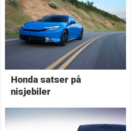
Honda satser på
nisjebiler