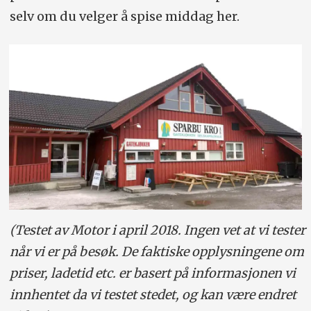
selv om du velger å spise middag her.
(Testet av Motor i april 2018. Ingen vet at vi tester
når vi er på besøk. De faktiske opplysningene om
priser, ladetid etc. er basert på informasjonen vi
innhentet da vi testet stedet, og kan være endret