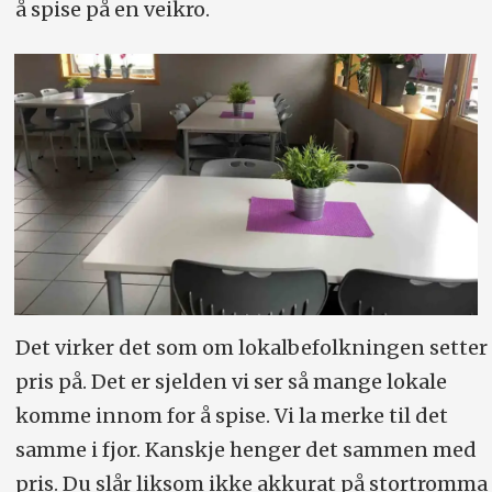
å spise på en veikro.
Det virker det som om lokalbefolkningen setter
pris på. Det er sjelden vi ser så mange lokale
komme innom for å spise. Vi la merke til det
samme i fjor. Kanskje henger det sammen med
pris. Du slår liksom ikke akkurat på stortromma