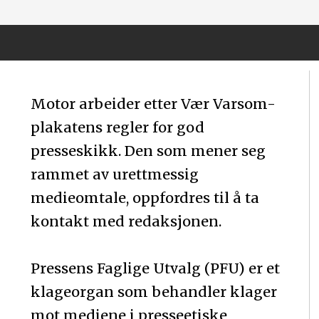
Motor arbeider etter Vær Varsom-
plakatens regler for god
presseskikk. Den som mener seg
rammet av urettmessig
medieomtale, oppfordres til å ta
kontakt med redaksjonen.
Pressens Faglige Utvalg (PFU) er et
klageorgan som behandler klager
mot mediene i presseetiske