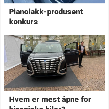
Pianolakk-produsent
konkurs
Hvem er mest åpne for