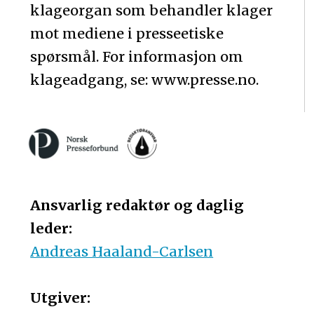
klageorgan som behandler klager
mot mediene i presseetiske
spørsmål. For informasjon om
klageadgang, se: www.presse.no.
Ansvarlig redaktør og daglig
leder:
Andreas Haaland-Carlsen
Utgiver: