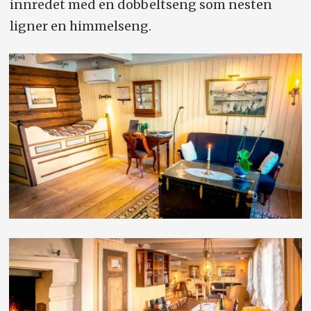
innredet med en dobbeltseng som nesten
ligner en himmelseng.