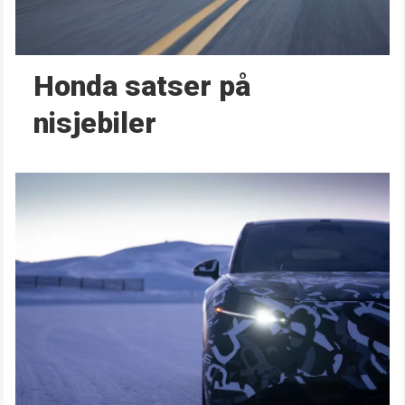
Honda satser på
nisjebiler