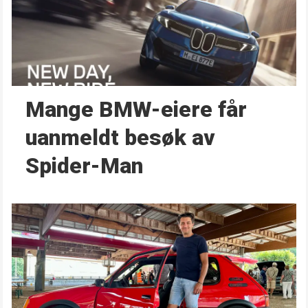
Mange BMW-eiere får
uanmeldt besøk av
Spider-Man