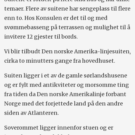
temaer. Flere av suitene har sengeplass til flere
enn to. Hos Konsulen er det til og med
svømmebasseng på terrassen og mulighet til å
invitere 12 gjester til bords.
Vi blir tilbudt Den norske Amerika-linjesuiten,
cirka to minutters gange fra hovedhuset.
Suiten ligger i et av de gamle sørlandshusene
og er fylt med antikviteter og morsomme ting
fra tiden da Den norske Amerikalinje forbant
Norge med det forjettede land på den andre
siden av Atlanteren.
Soverommet ligger innenfor stuen og er