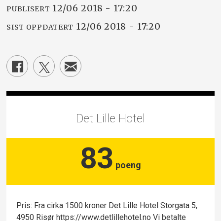
12/06 2018 - 17:20
PUBLISERT
12/06 2018 - 17:20
SIST OPPDATERT
Det Lille Hotel
83
poeng
Pris: Fra cirka 1500 kroner Det Lille Hotel Storgata 5,
4950 Risør https://www.detlillehotel.no Vi betalte