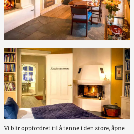
Vi blir oppfordret til å tenne i den store, åpne