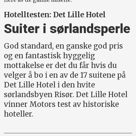
Hotelltesten: Det Lille Hotel
Suiter i sørlandsperle
God standard, en ganske god pris
og en fantastisk hyggelig
mottakelse er det du får hvis du
velger å bo i en av de 17 suitene på
Det Lille Hotel i den hvite
sørlandsbyen Risør. Det Lille Hotel
vinner Motors test av historiske
hoteller.