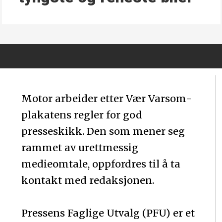
Motor arbeider etter Vær Varsom-
plakatens regler for god
presseskikk. Den som mener seg
rammet av urettmessig
medieomtale, oppfordres til å ta
kontakt med redaksjonen.
Pressens Faglige Utvalg (PFU) er et