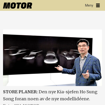
STORE PLANER:
Den nye Kia-sjefen Ho Sung
Song foran noen av de nye modellidéene.