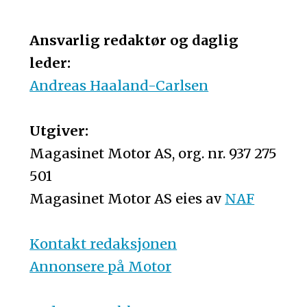
Ansvarlig redaktør og daglig
leder:
Andreas Haaland-Carlsen
Utgiver:
Magasinet Motor AS, org. nr. 937 275
501
Magasinet Motor AS eies av
NAF
Kontakt redaksjonen
Annonsere på Motor