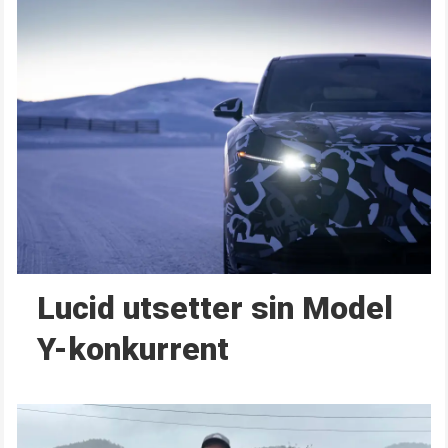
Lucid utsetter sin Model
Y-konkurrent