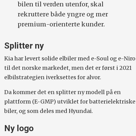
bilen til verden utenfor, skal
rekruttere både yngre og mer
premium-orienterte kunder.
Splitter ny
Kia har levert solide elbiler med e-Soul og e-Niro
til det norske markedet, men det er først i 2021
elbilstrategien iverksettes for alvor.
Da kommer det en splitter ny modell på en
plattform (E-GMP) utviklet for batterielektriske
biler, og som deles med Hyundai.
Ny logo