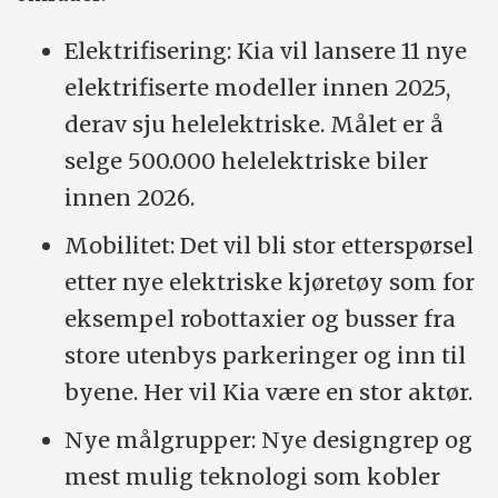
Elektrifisering: Kia vil lansere 11 nye
elektrifiserte modeller innen 2025,
derav sju helelektriske. Målet er å
selge 500.000 helelektriske biler
innen 2026.
Mobilitet: Det vil bli stor etterspørsel
etter nye elektriske kjøretøy som for
eksempel robottaxier og busser fra
store utenbys parkeringer og inn til
byene. Her vil Kia være en stor aktør.
Nye målgrupper: Nye designgrep og
mest mulig teknologi som kobler