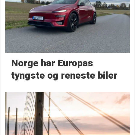
Norge har Europas
tyngste og reneste biler