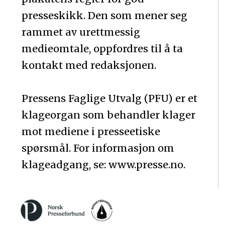
presseskikk. Den som mener seg
rammet av urettmessig
medieomtale, oppfordres til å ta
kontakt med redaksjonen.
Pressens Faglige Utvalg (PFU) er et
klageorgan som behandler klager
mot mediene i presseetiske
spørsmål. For informasjon om
klageadgang, se: www.presse.no.