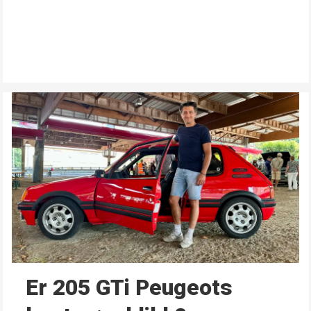
Er 205 GTi Peugeots