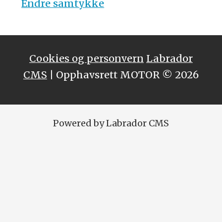
Endre samtykke
Cookies og personvern
Labrador
CMS
| Opphavsrett MOTOR © 2026
Powered by Labrador CMS