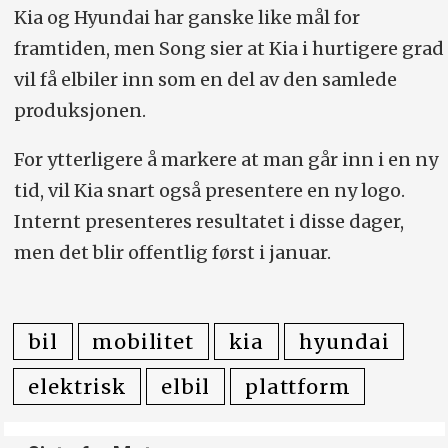
Kia og Hyundai har ganske like mål for
framtiden, men Song sier at Kia i hurtigere grad
vil få elbiler inn som en del av den samlede
produksjonen.
For ytterligere å markere at man går inn i en ny
tid, vil Kia snart også presentere en ny logo.
Internt presenteres resultatet i disse dager,
men det blir offentlig først i januar.
bil
mobilitet
kia
hyundai
elektrisk
elbil
plattform