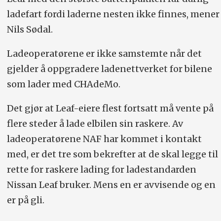
ladefart fordi laderne nesten ikke finnes, mener
Nils Sødal.
Ladeoperatørene er ikke samstemte når det
gjelder å oppgradere ladenettverket for bilene
som lader med CHAdeMo.
Det gjør at Leaf-eiere flest fortsatt må vente på
flere steder å lade elbilen sin raskere. Av
ladeoperatørene NAF har kommet i kontakt
med, er det tre som bekrefter at de skal legge til
rette for raskere lading for ladestandarden
Nissan Leaf bruker. Mens en er avvisende og en
er på gli.