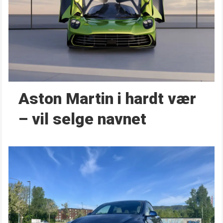
Aston Martin i hardt vær
– vil selge navnet