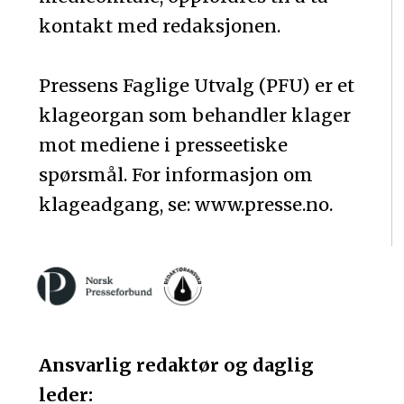
kontakt med redaksjonen.
Pressens Faglige Utvalg (PFU) er et
klageorgan som behandler klager
mot mediene i presseetiske
spørsmål. For informasjon om
klageadgang, se: www.presse.no.
Ansvarlig redaktør og daglig
leder: