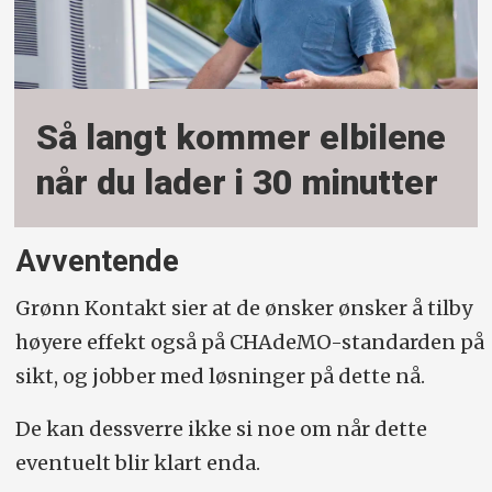
Så langt kommer elbilene
når du lader i 30 minutter
Avventende
Grønn Kontakt sier at de ønsker ønsker å tilby
høyere effekt også på CHAdeMO-standarden på
sikt, og jobber med løsninger på dette nå.
De kan dessverre ikke si noe om når dette
eventuelt blir klart enda.