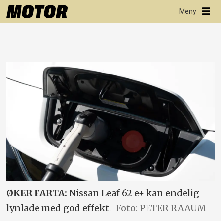
ØKER FARTA:
Nissan Leaf 62 e+ kan endelig
lynlade med god effekt.
Foto: PETER RAAUM