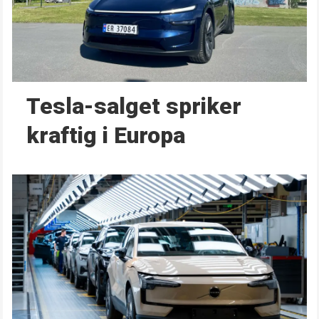
Tesla-salget spriker
kraftig i Europa