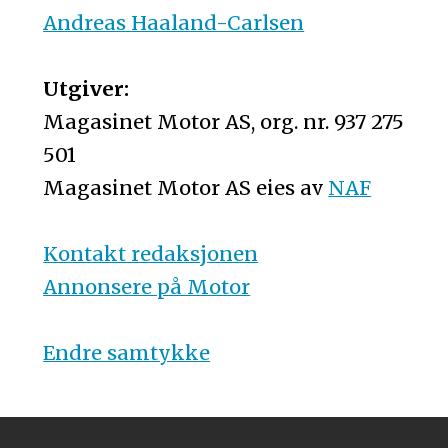
Andreas Haaland-Carlsen
Utgiver:
Magasinet Motor AS, org. nr. 937 275
501
Magasinet Motor AS eies av
NAF
Kontakt redaksjonen
Annonsere på Motor
Endre samtykke