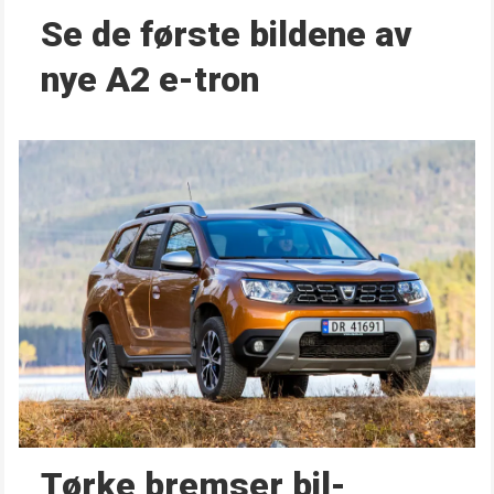
Se de første bildene av
nye A2 e-tron
Tørke bremser bil­