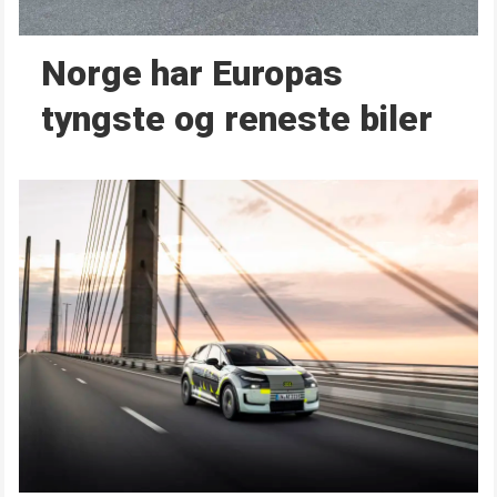
Norge har Europas
tyngste og reneste biler