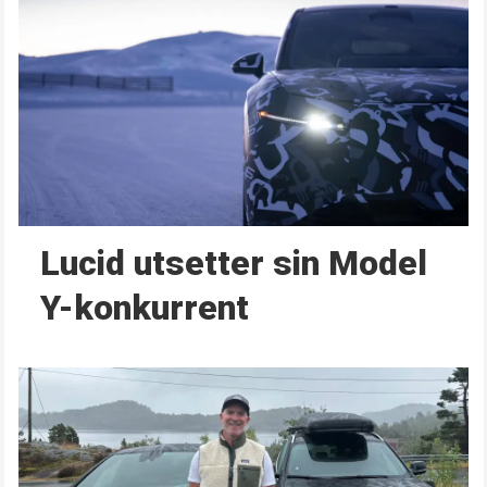
Lucid utsetter sin Model
Y-konkurrent