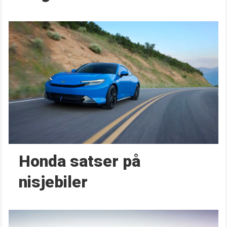
Honda satser på
nisjebiler