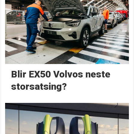
Blir EX50 Volvos neste
storsatsing?