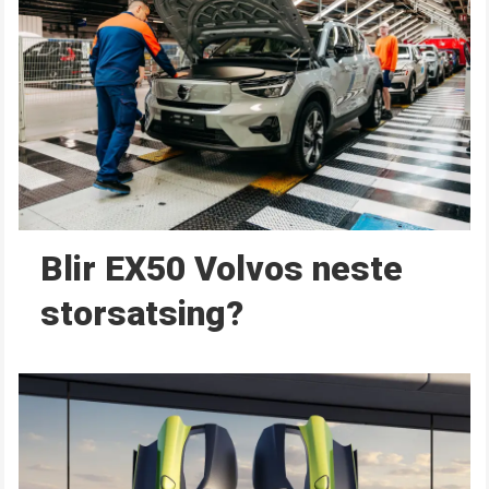
Blir EX50 Volvos neste
storsatsing?