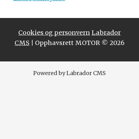
Cookies og personvern
Labrador
CMS
| Opphavsrett MOTOR © 2026
Powered by Labrador CMS