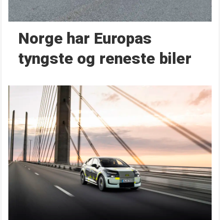
Norge har Europas
tyngste og reneste biler