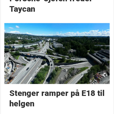
Taycan
Stenger ramper på E18 til
helgen