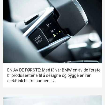
EN AV DE FØRSTE: Med i3 var BMW en av de første
bilprodusentene til å designe og bygge en ren
elektrisk bil fra bunnen av.