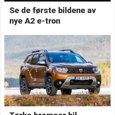
Se de første bildene av
nye A2 e-tron