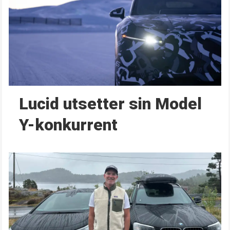
Lucid utsetter sin Model
Y-konkurrent