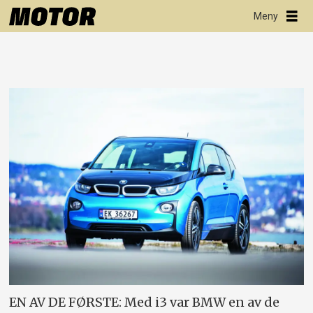
EN AV DE FØRSTE: Med i3 var BMW en av de