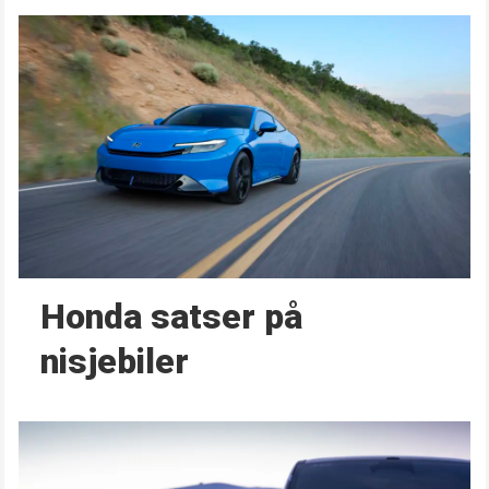
Honda satser på
nisjebiler