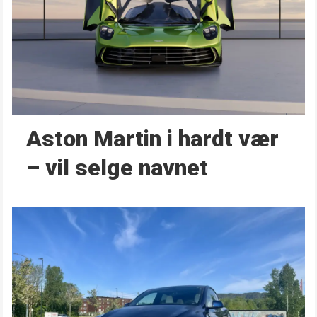
Aston Martin i hardt vær
– vil selge navnet