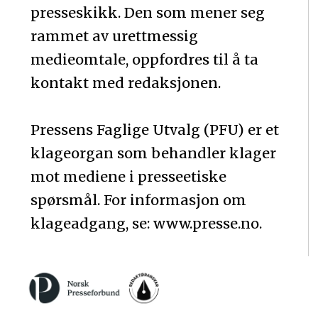
presseskikk. Den som mener seg
rammet av urettmessig
medieomtale, oppfordres til å ta
kontakt med redaksjonen.
Pressens Faglige Utvalg (PFU) er et
klageorgan som behandler klager
mot mediene i presseetiske
spørsmål. For informasjon om
klageadgang, se: www.presse.no.