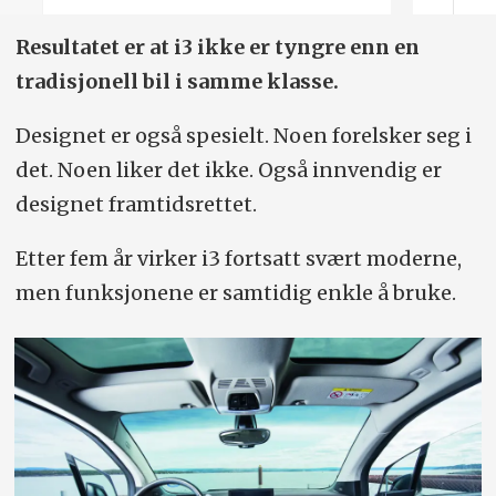
Resultatet er at i3 ikke er tyngre enn en
tradisjonell bil i samme klasse.
Designet er også spesielt. Noen forelsker seg i
det. Noen liker det ikke. Også innvendig er
designet framtidsrettet.
Etter fem år virker i3 fortsatt svært moderne,
men funksjonene er samtidig enkle å bruke.