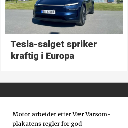
Tesla-salget spriker
kraftig i Europa
Motor arbeider etter Vær Varsom-
plakatens regler for god