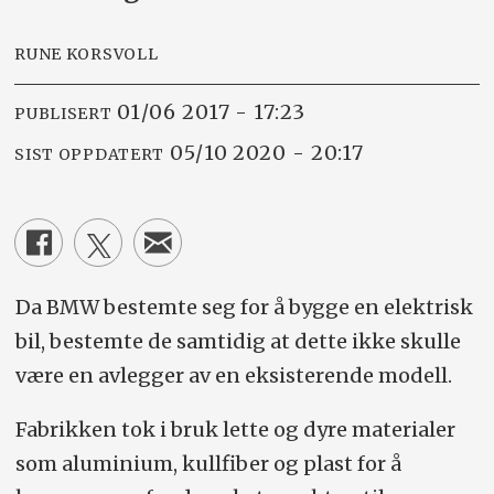
RUNE KORSVOLL
01/06 2017 - 17:23
PUBLISERT
05/10 2020 - 20:17
SIST OPPDATERT
Da BMW bestemte seg for å bygge en elektrisk
bil, bestemte de samtidig at dette ikke skulle
være en avlegger av en eksisterende modell.
Fabrikken tok i bruk lette og dyre materialer
som aluminium, kullfiber og plast for å