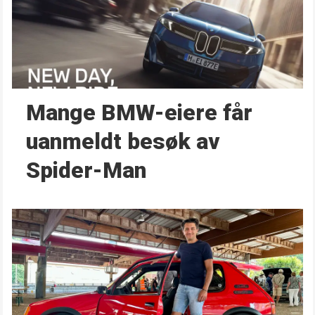
Mange BMW-eiere får
uanmeldt besøk av
Spider-Man