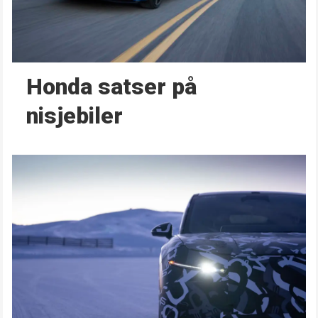
Honda satser på
nisjebiler