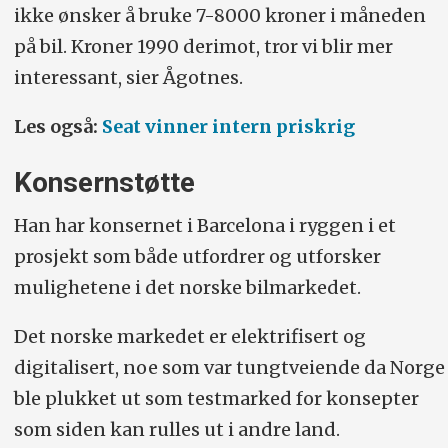
ikke ønsker å bruke 7-8000 kroner i måneden
på bil. Kroner 1990 derimot, tror vi blir mer
interessant, sier Ågotnes.
Les også:
Seat vinner intern priskrig
Konsernstøtte
Han har konsernet i Barcelona i ryggen i et
prosjekt som både utfordrer og utforsker
mulighetene i det norske bilmarkedet.
Det norske markedet er elektrifisert og
digitalisert, noe som var tungtveiende da Norge
ble plukket ut som testmarked for konsepter
som siden kan rulles ut i andre land.