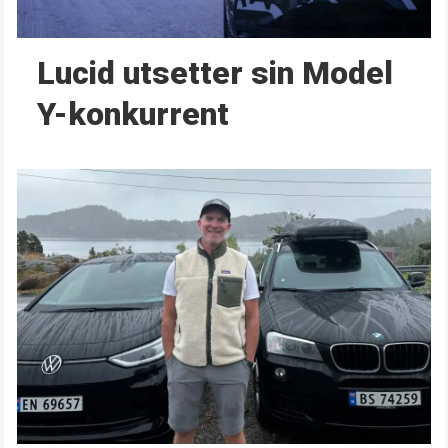
Lucid utsetter sin Model
Y-konkurrent