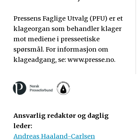
Pressens Faglige Utvalg (PFU) er et
klageorgan som behandler klager
mot mediene i presseetiske
spørsmål. For informasjon om
klageadgang, se: www.presse.no.
Ansvarlig redaktør og daglig
leder:
Andreas Haaland-Carlsen