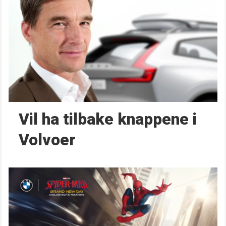
Vil ha tilbake knappene i
Volvoer