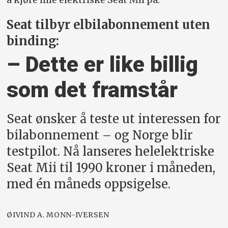
Seat tilbyr elbilabonnement uten
binding:
– Dette er like billig
som det framstår
Seat ønsker å teste ut interessen for
bilabonnement – og Norge blir
testpilot. Nå lanseres helelektriske
Seat Mii til 1990 kroner i måneden,
med én måneds oppsigelse.
ØIVIND A. MONN-IVERSEN