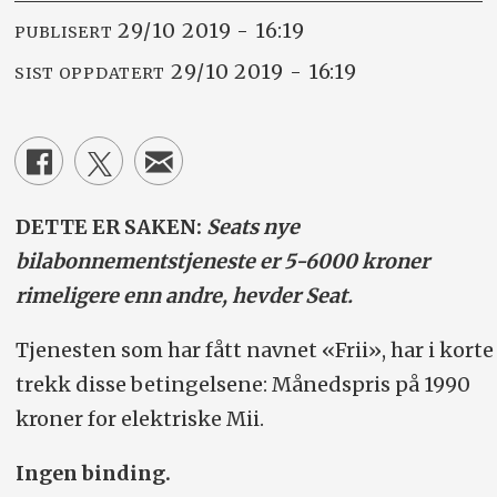
29/10 2019 - 16:19
PUBLISERT
29/10 2019 - 16:19
SIST OPPDATERT
DETTE ER SAKEN:
Seats nye
bilabonnementstjeneste er 5-6000 kroner
rimeligere enn andre, hevder Seat.
Tjenesten som har fått navnet «Frii», har i korte
trekk disse betingelsene: Månedspris på 1990
kroner for elektriske Mii.
Ingen binding.