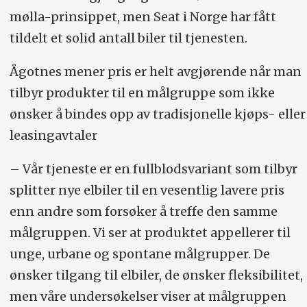
mølla-prinsippet, men Seat i Norge har fått
tildelt et solid antall biler til tjenesten.
Ågotnes mener pris er helt avgjørende når man
tilbyr produkter til en målgruppe som ikke
ønsker å bindes opp av tradisjonelle kjøps- eller
leasingavtaler
– Vår tjeneste er en fullblodsvariant som tilbyr
splitter nye elbiler til en vesentlig lavere pris
enn andre som forsøker å treffe den samme
målgruppen. Vi ser at produktet appellerer til
unge, urbane og spontane målgrupper. De
ønsker tilgang til elbiler, de ønsker fleksibilitet,
men våre undersøkelser viser at målgruppen