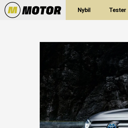
Nybil
Tester