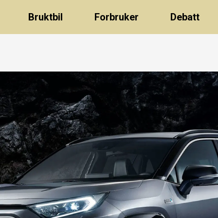
Bruktbil
Forbruker
Debatt