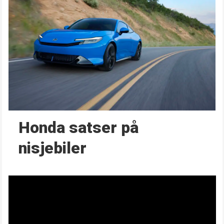
Honda satser på
nisjebiler