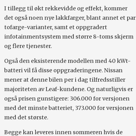
I tillegg til økt rekkevidde og effekt, kommer
det også noen nye lakkfarger, blant annet et par
tofarge-varianter, samt et oppgradert
infotainmentsystem med større 8-toms skjerm
og flere tjenester.
Også den eksisterende modellen med 40 kWt-
batteri vil få disse oppgraderingene. Nissan
mener at denne bilen per i dag tilfredsstiller
majoriteten av Leaf-kundene. Og naturligvis er
også prisen gunstigere: 306.000 for versjonen
med det minste batteriet, 373.000 for versjonen
med det største.
Begge kan leveres innen sommeren hvis de