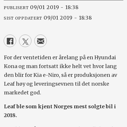
09/01 2019 - 18:38
PUBLISERT
09/01 2019 - 18:38
SIST OPPDATERT
For der ventetiden er årelang på en Hyundai
Kona og man fortsatt ikke helt vet hvor lang
den blir for Kia e-Niro, så er produksjonen av
Leaf høy og leveringsevnen til det norske
markedet god.
Leaf ble som kjent Norges mest solgte bil i
2018.