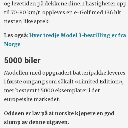
og levetiden på dekkene dine. I hastigheter opp
til 70-80 km/t. oppleves en e-Golf med 136 hk
nesten like sprek.
Les også:
Hver tredje Model 3-bestilling er fra
Norge
5000 biler
Modellen med oppgradert batteripakke leveres
i første omgang som såkalt «Limited Edition»,
mer bestemt i 5000 eksemplarer i det
europeiske markedet.
Oddsen er lav på at norske kjøpere en god
slump av denne utgaven.