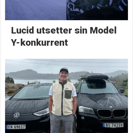
Lucid utsetter sin Model
Y-konkurrent