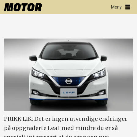
PRIKK LIK: Det er ingen utvendige endringer
på oppgraderte Leaf, med mindre du er så