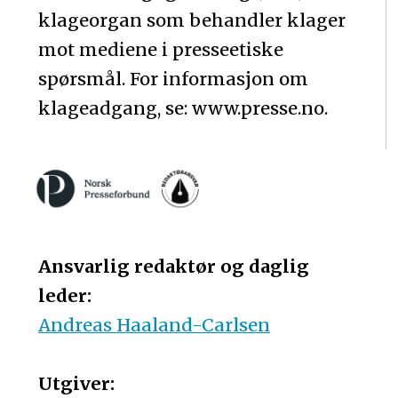
klageorgan som behandler klager
mot mediene i presseetiske
spørsmål. For informasjon om
klageadgang, se: www.presse.no.
Ansvarlig redaktør og daglig
leder:
Andreas Haaland-Carlsen
Utgiver: