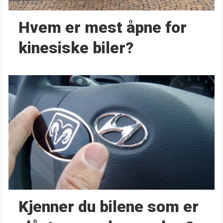
Hvem er mest åpne for
kinesiske biler?
Kjenner du bilene som er