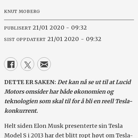
KNUT MOBERG
21/01 2020 - 09:32
PUBLISERT
21/01 2020 - 09:32
SIST OPPDATERT
DETTE ER SAKEN:
Det kan nå se ut til at Lucid
Motors omsider har både økonomien og
teknologien som skal til for å bli en reell Tesla-
konkurrent.
Helt siden Elon Musk presenterte sin Tesla
Model S i 2013 har det blitt ropt høyt om Tesla-