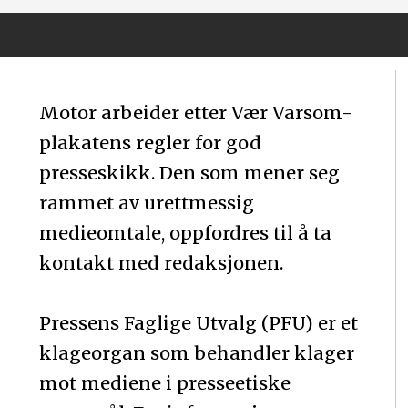
Motor arbeider etter Vær Varsom-
plakatens regler for god
presseskikk. Den som mener seg
rammet av urettmessig
medieomtale, oppfordres til å ta
kontakt med redaksjonen.
Pressens Faglige Utvalg (PFU) er et
klageorgan som behandler klager
mot mediene i presseetiske