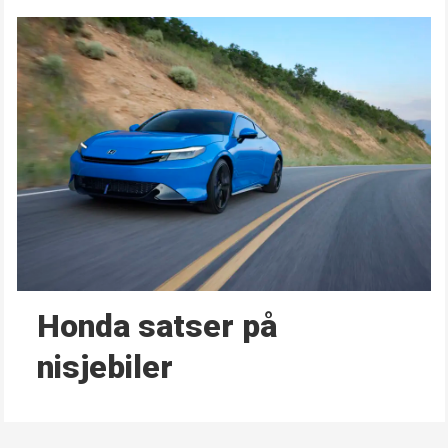
Honda satser på
nisjebiler