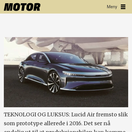
TEKNOLOGI OG LUKSUS: Lucid Air fremsto slik
som prototype allerede i 2016. Det ser nå