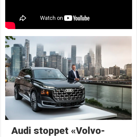
Audi stoppet «Volvo-