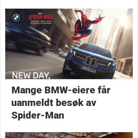
Mange BMW-eiere får
uanmeldt besøk av
Spider-Man