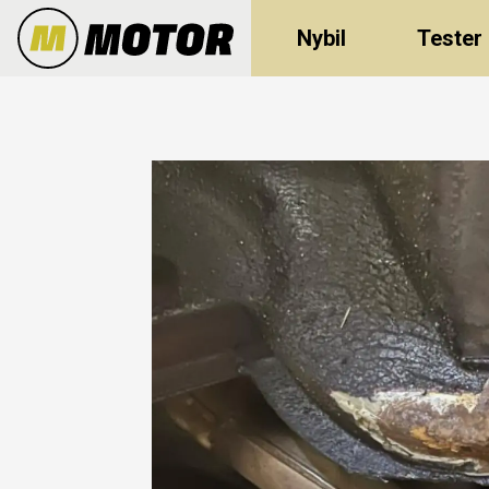
Nybil
Tester