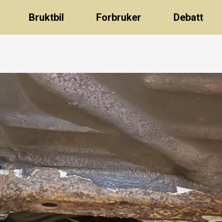
Bruktbil
Forbruker
Debatt