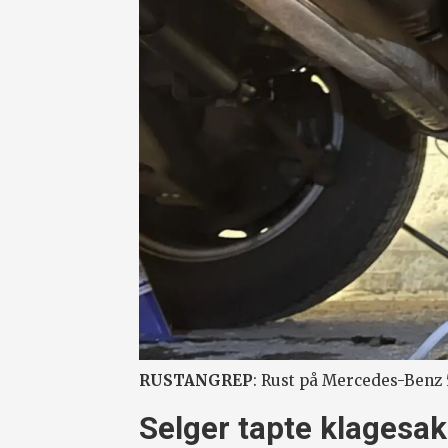
RUSTANGREP
: Rust på Mercedes-Benz
Selger tapte klagesak