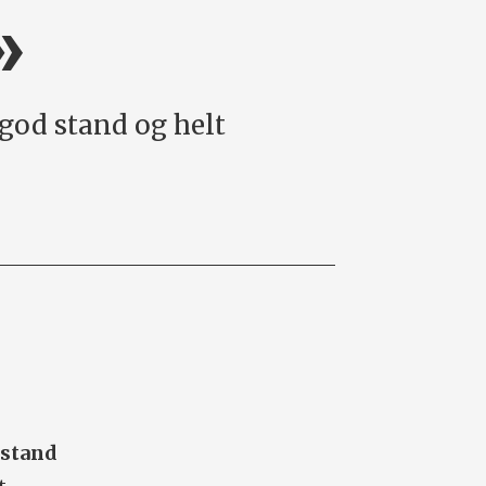
»
 god stand og helt
 stand