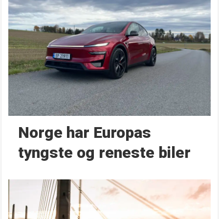
Norge har Europas
tyngste og reneste biler