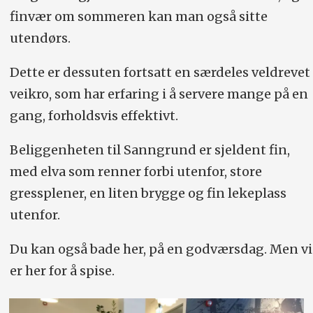
finvær om sommeren kan man også sitte
utendørs.
Dette er dessuten fortsatt en særdeles veldrevet
veikro, som har erfaring i å servere mange på en
gang, forholdsvis effektivt.
Beliggenheten til Sanngrund er sjeldent fin,
med elva som renner forbi utenfor, store
gressplener, en liten brygge og fin lekeplass
utenfor.
Du kan også bade her, på en godværsdag. Men vi
er her for å spise.