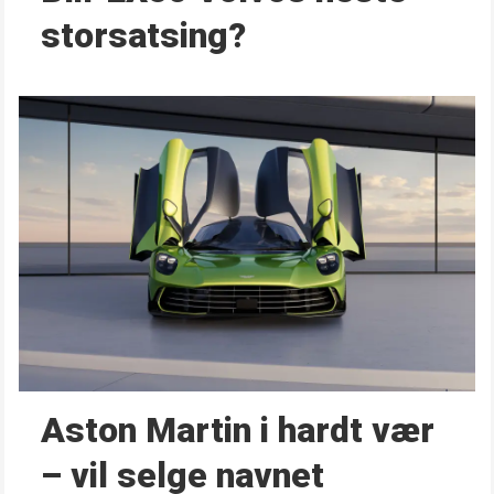
storsatsing?
Aston Martin i hardt vær
– vil selge navnet