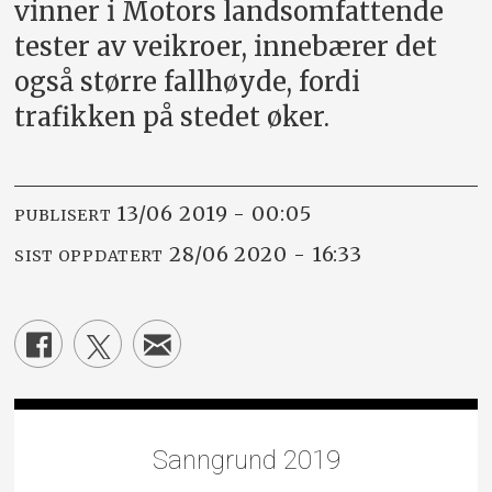
vinner i Motors landsomfattende
tester av veikroer, innebærer det
også større fallhøyde, fordi
trafikken på stedet øker.
13/06 2019 - 00:05
PUBLISERT
28/06 2020 - 16:33
SIST OPPDATERT
Sanngrund 2019