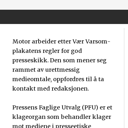
Motor arbeider etter Vær Varsom-
plakatens regler for god
presseskikk. Den som mener seg
rammet av urettmessig
medieomtale, oppfordres til å ta
kontakt med redaksjonen.
Pressens Faglige Utvalg (PFU) er et
klageorgan som behandler klager
mot mediene i presseetiske