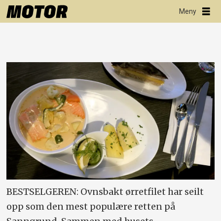
BESTSELGEREN: Ovnsbakt ørretfilet har seilt
opp som den mest populære retten på