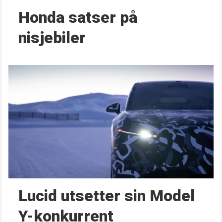
Honda satser på
nisjebiler
Lucid utsetter sin Model
Y-konkurrent