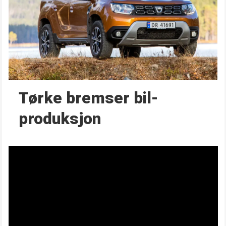
Tørke bremser bil­
produksjon