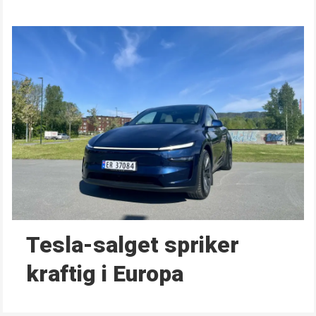
Tesla-salget spriker
kraftig i Europa