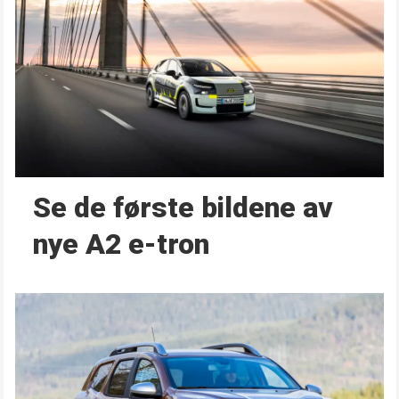
Se de første bildene av
nye A2 e-tron