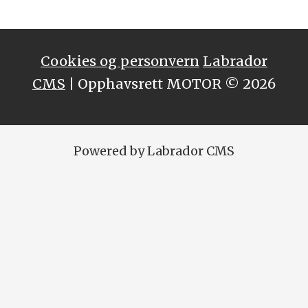
Cookies og personvern
Labrador
CMS
| Opphavsrett MOTOR © 2026
Powered by Labrador CMS