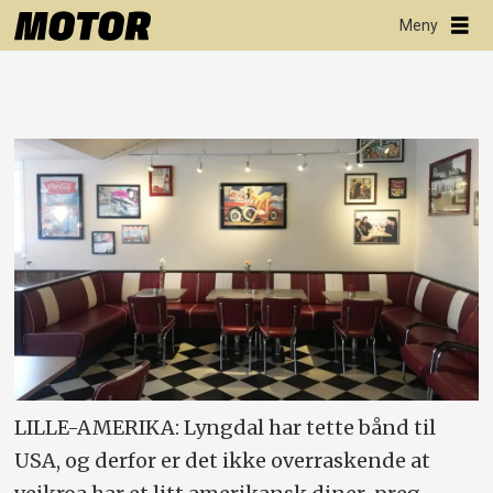
LILLE-AMERIKA: Lyngdal har tette bånd til
USA, og derfor er det ikke overraskende at