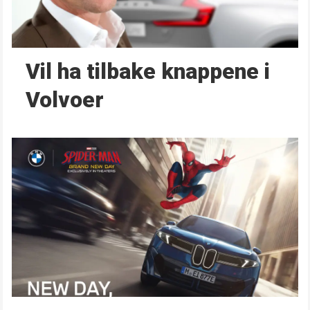
Vil ha tilbake knappene i
Volvoer