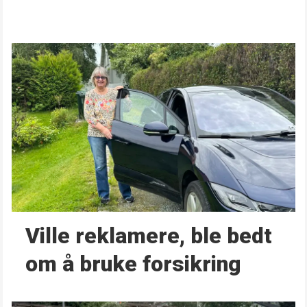
Ville reklamere, ble bedt
om å bruke forsikring