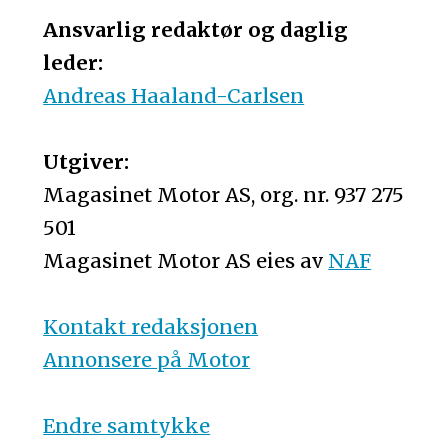
Ansvarlig redaktør og daglig
leder:
Andreas Haaland-Carlsen
Utgiver:
Magasinet Motor AS, org. nr. 937 275
501
Magasinet Motor AS eies av
NAF
Kontakt redaksjonen
Annonsere på Motor
Endre samtykke