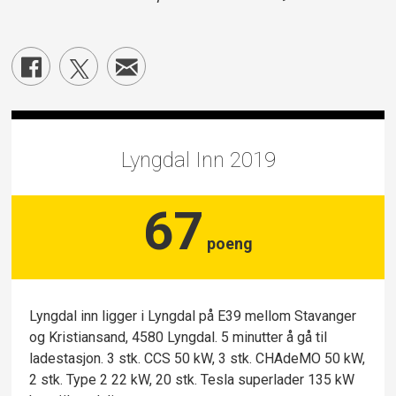
Lyngdal Inn 2019
67
poeng
Lyngdal inn ligger i Lyngdal på E39 mellom Stavanger
og Kristiansand, 4580 Lyngdal. 5 minutter å gå til
ladestasjon. 3 stk. CCS 50 kW, 3 stk. CHAdeMO 50 kW,
2 stk. Type 2 22 kW, 20 stk. Tesla superlader 135 kW