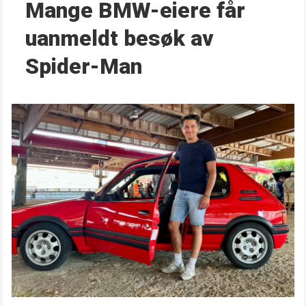
Mange BMW-eiere får
uanmeldt besøk av
Spider-Man