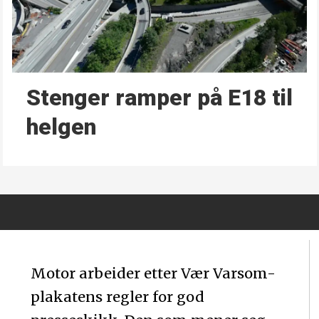
Stenger ramper på E18 til
helgen
Motor arbeider etter Vær Varsom-
plakatens regler for god