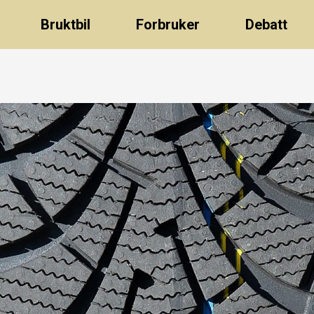
Bruktbil
Forbruker
Debatt