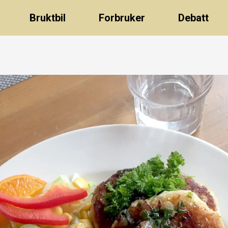
Bruktbil
Forbruker
Debatt