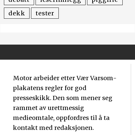
dekk
tester
Motor arbeider etter Vær Varsom-
plakatens regler for god
presseskikk. Den som mener seg
rammet av urettmessig
medieomtale, oppfordres til å ta
kontakt med redaksjonen.