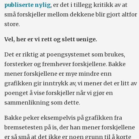
publiserte nylig
, er det i tillegg kritikk av at
små forskjeller mellom dekkene blir gjort altfor
store.
Vel, her er vi rett og slett uenige.
Det er riktig at poengsystemet som brukes,
forsterker og fremhever forskjellene. Bakke
mener forskjellene er mye mindre enn
grafikken gir inntrykk av, vi mener det er litt av
poenget å vise forskjeller når vi gjør en
sammenlikning som dette.
Bakke peker eksempelvis på grafikken fra
bremsetesten på is, der han mener forskjellene
er så små at det ikke er noen grunn til å korte