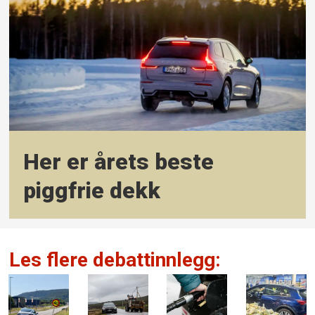
Her er årets beste
piggfrie dekk
Les flere debattinnlegg: