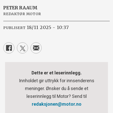
PETER
RAAUM
REDAKTØR MOTOR
18/11 2025 - 10:37
PUBLISERT
Dette er et leserinnlegg.
Innholdet gir uttrykk for innsenderens
meninger. Ønsker du å sende et
leserinnlegg til Motor? Send til
redaksjonen@motor.no