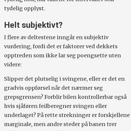
tydelig opplyst.
Helt subjektivt?
I flere av deltestene inngår en subjektiv
vurdering, fordi det er faktorer ved dekkets
opptreden som ikke lar seg poengsette uten
videre:
Slipper det plutselig i svingene, eller er det en
gradvis oppførsel når det nærmer seg
grepsgrensen? Forblir bilen kontrollerbar også
hvis sjåføren feilberegner svingen eller
underlaget? På rette strekninger er forskjellene
marginale, men andre steder på banen trer