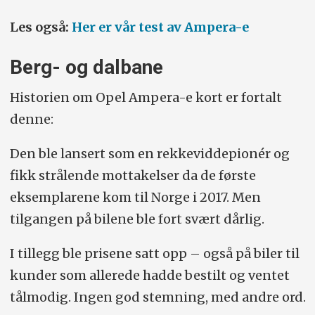
Les også:
Her er vår test av Ampera-e
Berg- og dalbane
Historien om Opel Ampera-e kort er fortalt
denne:
Den ble lansert som en rekkeviddepionér og
fikk strålende mottakelser da de første
eksemplarene kom til Norge i 2017. Men
tilgangen på bilene ble fort svært dårlig.
I tillegg ble prisene satt opp – også på biler til
kunder som allerede hadde bestilt og ventet
tålmodig. Ingen god stemning, med andre ord.