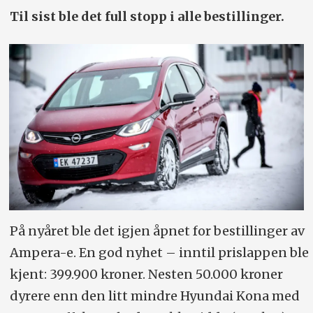
Til sist ble det full stopp i alle bestillinger.
På nyåret ble det igjen åpnet for bestillinger av
Ampera-e. En god nyhet – inntil prislappen ble
kjent: 399.900 kroner. Nesten 50.000 kroner
dyrere enn den litt mindre Hyundai Kona med