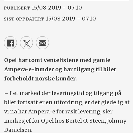
15/08 2019 - 07:10
PUBLISERT
15/08 2019 - 07:10
SIST OPPDATERT
Opel har tømt ventelistene med gamle
Ampera-e-kunder og har tilgang til biler
forbeholdt norske kunder.
– I et marked der leveringstid og tilgang på
biler fortsatt er en utfordring, er det gledelig at
vi nå har Ampera-e for rask levering, sier
merkesjef for Opel hos Bertel O. Steen, Johnny
Danielsen.