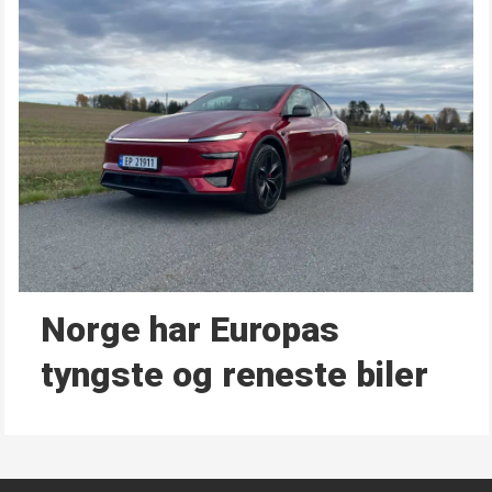
Norge har Europas
tyngste og reneste biler