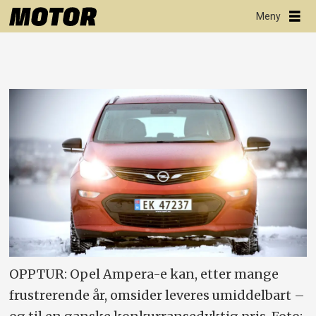
OPPTUR: Opel Ampera-e kan, etter mange
frustrerende år, omsider leveres umiddelbart –