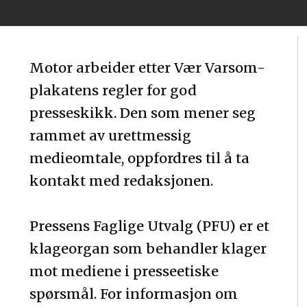
Motor arbeider etter Vær Varsom-
plakatens regler for god
presseskikk. Den som mener seg
rammet av urettmessig
medieomtale, oppfordres til å ta
kontakt med redaksjonen.
Pressens Faglige Utvalg (PFU) er et
klageorgan som behandler klager
mot mediene i presseetiske
spørsmål. For informasjon om