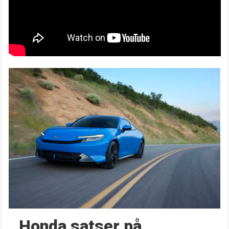
Honda satser på