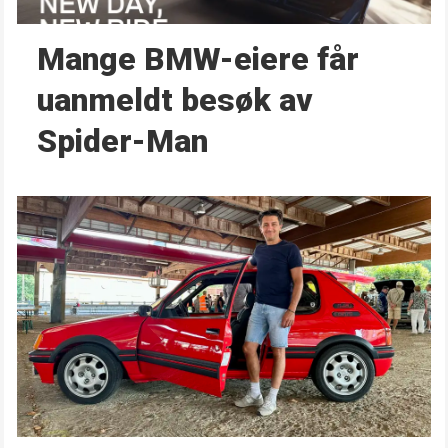
Mange BMW-eiere får
uanmeldt besøk av
Spider-Man