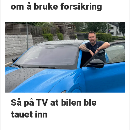
om å bruke forsikring
Så på TV at bilen ble
tauet inn