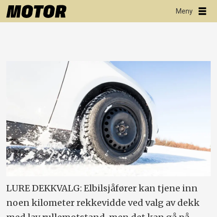
LURE DEKKVALG: Elbilsjåfører kan tjene inn
noen kilometer rekkevidde ved valg av dekk