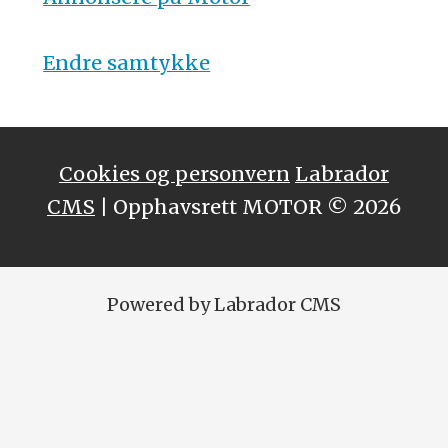
Endre samtykke
Cookies og personvern
Labrador
CMS
| Opphavsrett MOTOR © 2026
Powered by Labrador CMS