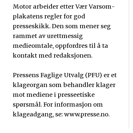
Motor arbeider etter Vær Varsom-
plakatens regler for god
presseskikk. Den som mener seg
rammet av urettmessig
medieomtale, oppfordres til å ta
kontakt med redaksjonen.
Pressens Faglige Utvalg (PFU) er et
klageorgan som behandler klager
mot mediene i presseetiske
spørsmål. For informasjon om
klageadgang, se: www.presse.no.