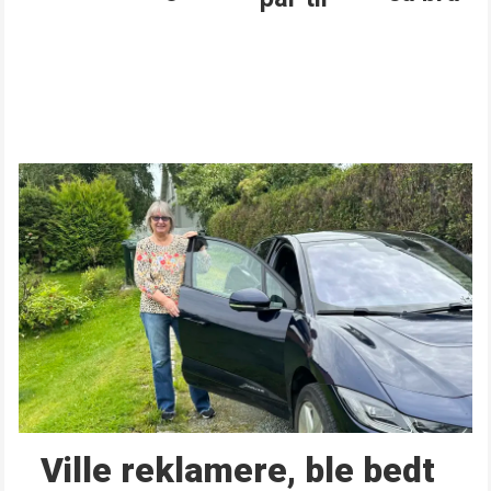
Ville reklamere, ble bedt