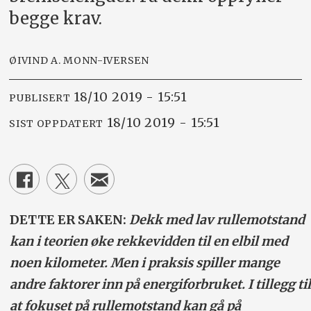
begge krav.
ØIVIND A. MONN-IVERSEN
18/10 2019 - 15:51
PUBLISERT
18/10 2019 - 15:51
SIST OPPDATERT
DETTE ER SAKEN:
Dekk med lav rullemotstand
kan i teorien øke rekkevidden til en elbil med
noen kilometer. Men i praksis spiller mange
andre faktorer inn på energiforbruket. I tillegg til
at fokuset på rullemotstand kan gå på