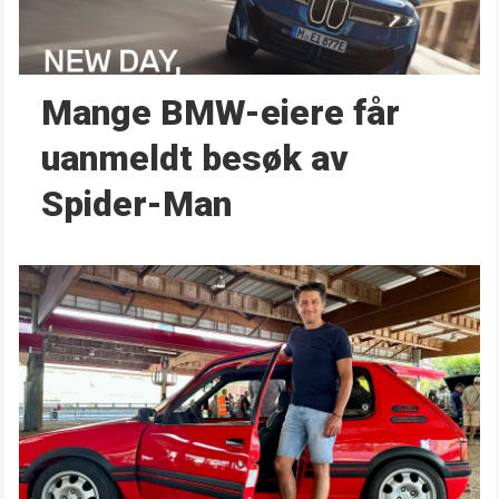
Mange BMW-eiere får
uanmeldt besøk av
Spider-Man