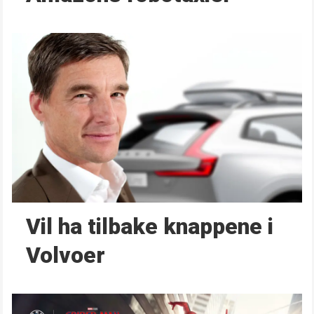
Vil ha tilbake knappene i
Volvoer