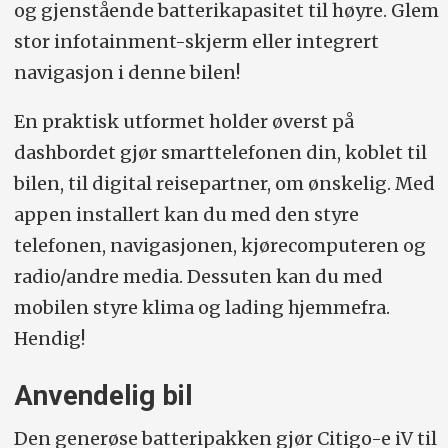
og gjenstående batterikapasitet til høyre. Glem
stor infotainment-skjerm eller integrert
navigasjon i denne bilen!
En praktisk utformet holder øverst på
dashbordet gjør smarttelefonen din, koblet til
bilen, til digital reisepartner, om ønskelig. Med
appen installert kan du med den styre
telefonen, navigasjonen, kjørecomputeren og
radio/andre media. Dessuten kan du med
mobilen styre klima og lading hjemmefra.
Hendig!
Anvendelig bil
Den generøse batteripakken gjør Citigo-e iV til