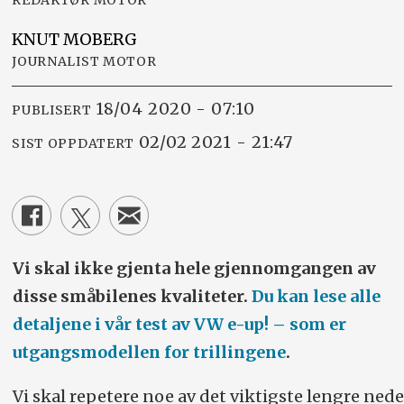
KNUT
MOBERG
JOURNALIST MOTOR
18/04 2020 - 07:10
PUBLISERT
02/02 2021 - 21:47
SIST OPPDATERT
Vi skal ikke gjenta hele gjennomgangen av
disse småbilenes kvaliteter.
Du kan lese alle
detaljene i vår test av VW e-up! – som er
utgangsmodellen for trillingene
.
Vi skal repetere noe av det viktigste lengre nede