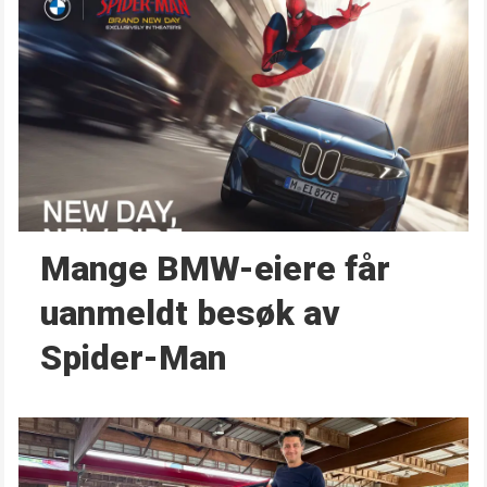
Mange BMW-eiere får
uanmeldt besøk av
Spider-Man