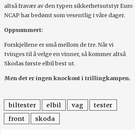
altså fravær av den typen sikkerhetsutstyr Euro
NCAP har bedømt som vesentlig i våre dager.
Oppsummert:
Forskjellene er små mellom de tre. Når vi
tvinges til å velge en vinner, så kommer altså
Skodas første elbil best ut.
Men det er ingen knockout i trillingkampen.
biltester
elbil
vag
tester
front
skoda