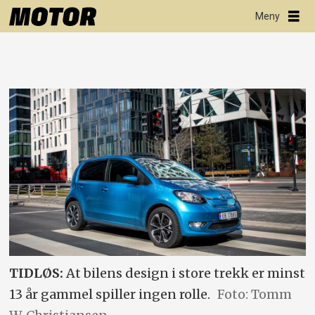
TIDLØS:
At bilens design i store trekk er minst
13 år gammel spiller ingen rolle.
Foto: Tomm