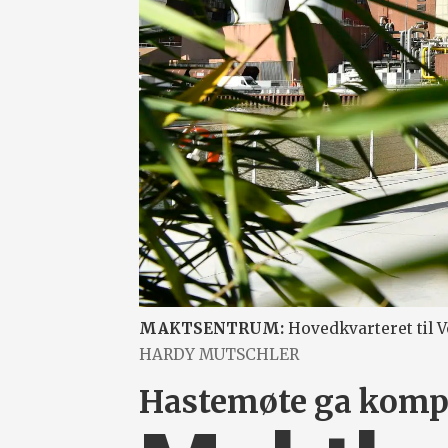
MAKTSENTRUM:
Hovedkvarteret til V
HARDY MUTSCHLER
Hastemøte ga komp