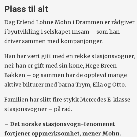
Plass til alt
Dag Erlend Lohne Mohn i Drammen er rådgiver
i byutvikling i selskapet Insam – som han
driver sammen med kompanjonger.
Han har vært gift med en rekke stasjonsvogner,
nei: han er gift med sin kone, Hege Breen
Bakken – og sammen har de opplevd mange
aktive bilturer med barna Trym, Ella og Otto.
Familien har slitt fire stykk Mercedes E-klasse
stasjonsvogner – på rad.
– Det norske stasjonsvogn-fenomenet
fortjener oppmerksomhet, mener Mohn.