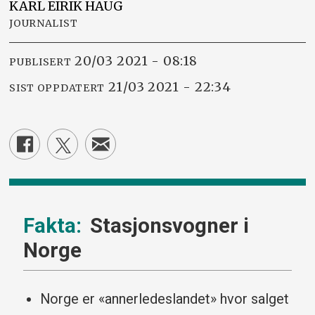
KARL EIRIK
HAUG
JOURNALIST
20/03 2021 - 08:18
PUBLISERT
21/03 2021 - 22:34
SIST OPPDATERT
Stasjonsvogner i
Norge
Norge er «annerledeslandet» hvor salget