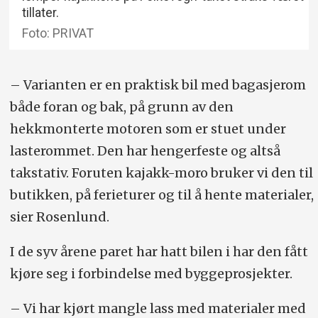
tillater.
Foto: PRIVAT
– Varianten er en praktisk bil med bagasjerom
både foran og bak, på grunn av den
hekkmonterte motoren som er stuet under
lasterommet. Den har hengerfeste og altså
takstativ. Foruten kajakk-moro bruker vi den til
butikken, på ferieturer og til å hente materialer,
sier Rosenlund.
I de syv årene paret har hatt bilen i har den fått
kjøre seg i forbindelse med byggeprosjekter.
– Vi har kjørt mangle lass med materialer med