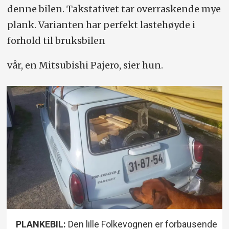
denne bilen. Takstativet tar overraskende mye
plank. Varianten har perfekt lastehøyde i
forhold til bruksbilen
vår, en Mitsubishi Pajero, sier hun.
PLANKEBIL:
Den lille Folkevognen er forbausende