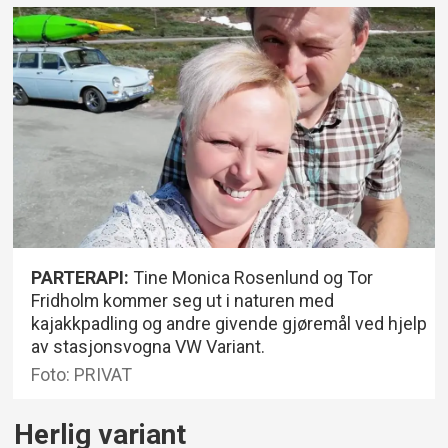
PARTERAPI:
Tine Monica Rosenlund og Tor
Fridholm kommer seg ut i naturen med
kajakkpadling og andre givende gjøremål ved hjelp
av stasjonsvogna VW Variant.
Foto: PRIVAT
Herlig variant