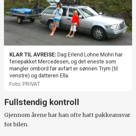
KLAR TIL AVREISE:
Dag Erlend Lohne Mohn har
feriepakket Mercedesen, og det eneste som
mangler ombord før avfart er sønnen Trym (til
venstre) og datteren Ella.
Foto: PRIVAT
Fullstendig kontroll
Gjennom årene har han ofte hatt pakkeansvar
for bilen.