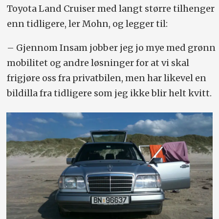
Toyota Land Cruiser med langt større tilhenger
enn tidligere, ler Mohn, og legger til:
– Gjennom Insam jobber jeg jo mye med grønn
mobilitet og andre løsninger for at vi skal
frigjøre oss fra privatbilen, men har likevel en
bildilla fra tidligere som jeg ikke blir helt kvitt.