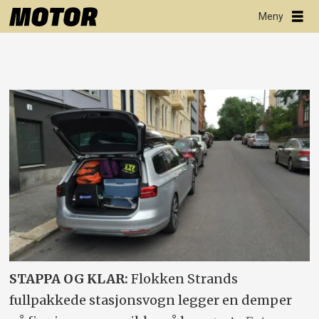
STAPPA OG KLAR:
Flokken Strands
fullpakkede stasjonsvogn legger en demper