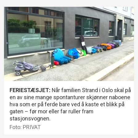
FERIESTÆSJET:
Når familien Strand i Oslo skal på
en av sine mange spontanturer skjønner naboene
hva som er på ferde bare ved å kaste et blikk på
gaten – før mor eller far ruller fram
stasjonsvognen.
Foto: PRIVAT