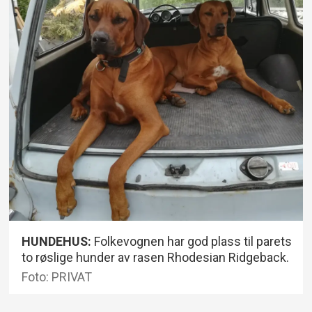
HUNDEHUS:
Folkevognen har god plass til parets
to røslige hunder av rasen Rhodesian Ridgeback.
Foto: PRIVAT