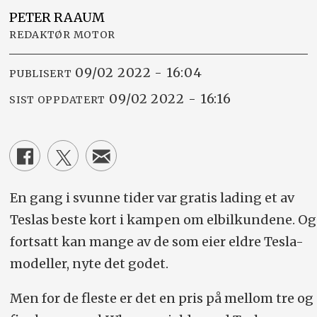
PETER
RAAUM
REDAKTØR MOTOR
09/02 2022 - 16:04
PUBLISERT
09/02 2022 - 16:16
SIST OPPDATERT
En gang i svunne tider var gratis lading et av
Teslas beste kort i kampen om elbilkundene. Og
fortsatt kan mange av de som eier eldre Tesla-
modeller, nyte det godet.
Men for de fleste er det en pris på mellom tre og