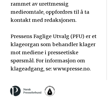
rammet av urettmessig
medieomtale, oppfordres til å ta
kontakt med redaksjonen.
Pressens Faglige Utvalg (PFU) er et
klageorgan som behandler klager
mot mediene i presseetiske
spørsmål. For informasjon om
klageadgang, se: www.presse.no.