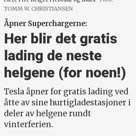
TOMM W. CHRISTIANSEN
Åpner Superchargerne:
Her blir det gratis
lading de neste
helgene (for noen!)
Tesla åpner for gratis lading ved
åtte av sine hurtigladestasjoner i
deler av helgene rundt
vinterferien.