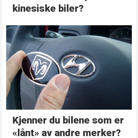
kinesiske biler?
Kjenner du bilene som er
«lånt» av andre merker?