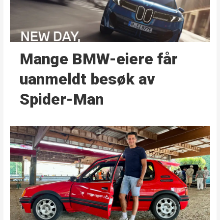
Mange BMW-eiere får
uanmeldt besøk av
Spider-Man