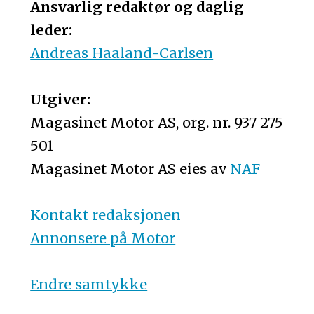
Ansvarlig redaktør og daglig
leder:
Andreas Haaland-Carlsen
Utgiver:
Magasinet Motor AS, org. nr. 937 275
501
Magasinet Motor AS eies av
NAF
Kontakt redaksjonen
Annonsere på Motor
Endre samtykke