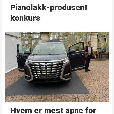
Pianolakk-produsent
konkurs
Hvem er mest åpne for