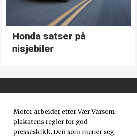
Honda satser på
nisjebiler
Motor arbeider etter Vær Varsom-
plakatens regler for god
presseskikk. Den som mener seg