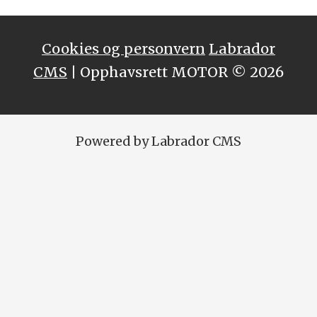
Cookies og personvern
Labrador
CMS
| Opphavsrett MOTOR © 2026
Powered by Labrador CMS