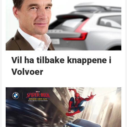
Vil ha tilbake knappene i
Volvoer