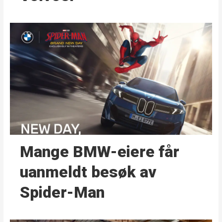
Mange BMW-eiere får
uanmeldt besøk av
Spider-Man