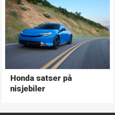
Honda satser på
nisjebiler