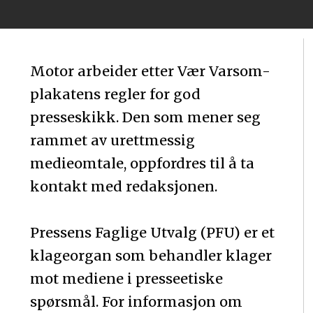
Motor arbeider etter Vær Varsom-
plakatens regler for god
presseskikk. Den som mener seg
rammet av urettmessig
medieomtale, oppfordres til å ta
kontakt med redaksjonen.
Pressens Faglige Utvalg (PFU) er et
klageorgan som behandler klager
mot mediene i presseetiske
spørsmål. For informasjon om