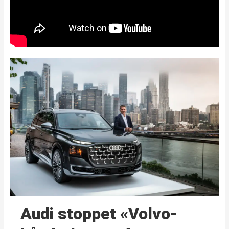
Audi stoppet «Volvo-