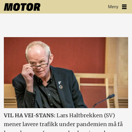
VIL HA VEI-STANS:
Lars Haltbrekken (SV)
mener lavere trafikk under pandemien må få