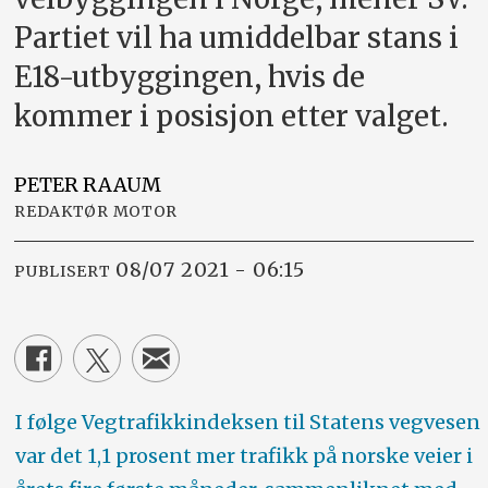
Partiet vil ha umiddelbar stans i
E18-utbyggingen, hvis de
kommer i posisjon etter valget.
PETER
RAAUM
REDAKTØR MOTOR
08/07 2021 - 06:15
PUBLISERT
I følge Vegtrafikkindeksen til Statens vegvesen
var det 1,1 prosent mer trafikk på norske veier i