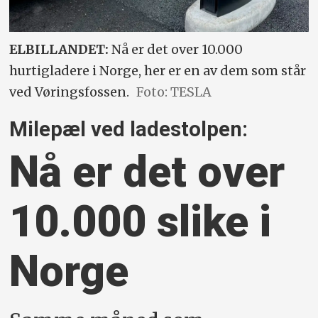
ELBILLANDET:
Nå er det over 10.000
hurtigladere i Norge, her er en av dem som står
ved Vøringsfossen.
Foto: TESLA
Milepæl ved ladestolpen:
Nå er det over
10.000 slike i
Norge