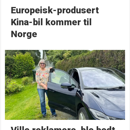
Europeisk-produsert
Kina-bil kommer til
Norge