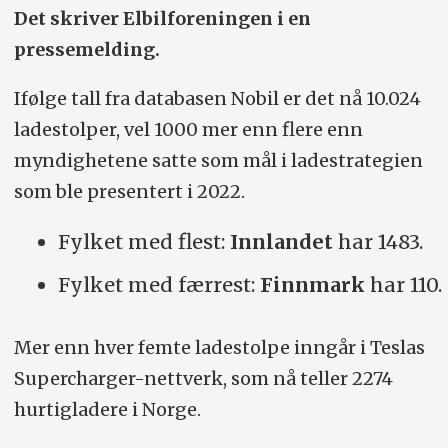
Det skriver Elbilforeningen i en
pressemelding.
Ifølge tall fra databasen Nobil er det nå 10.024
ladestolper, vel 1000 mer enn flere enn
myndighetene satte som mål i ladestrategien
som ble presentert i 2022.
Fylket med flest:
Innlandet
har 1483.
Fylket med færrest:
Finnmark
har 110.
Mer enn hver femte ladestolpe inngår i Teslas
Supercharger-nettverk, som nå teller 2274
hurtigladere i Norge.