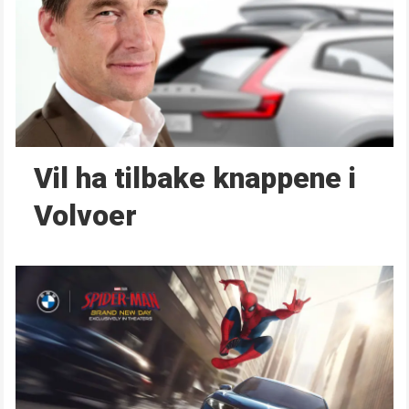
Vil ha tilbake knappene i
Volvoer