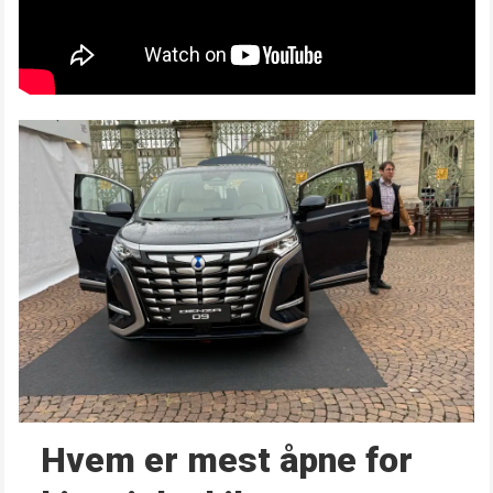
Hvem er mest åpne for