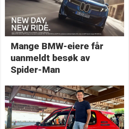
Mange BMW-eiere får
uanmeldt besøk av
Spider-Man