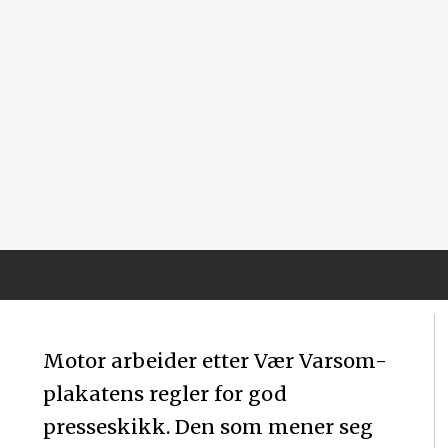
Motor arbeider etter Vær Varsom-
plakatens regler for god
presseskikk. Den som mener seg