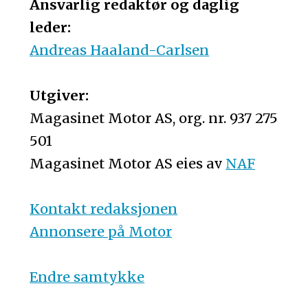
Ansvarlig redaktør og daglig
leder:
Andreas Haaland-Carlsen
Utgiver:
Magasinet Motor AS, org. nr. 937 275
501
Magasinet Motor AS eies av
NAF
Kontakt redaksjonen
Annonsere på Motor
Endre samtykke