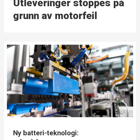
Utleveringer stoppes på
grunn av motorfeil
Ny batteri-teknologi: