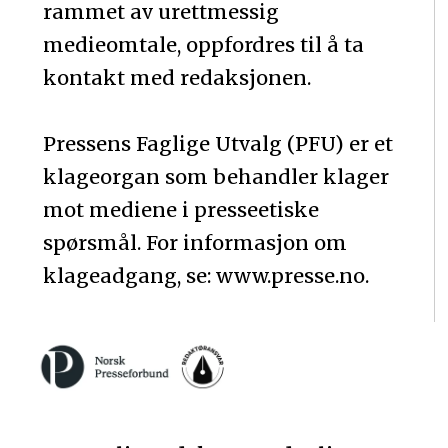
rammet av urettmessig
medieomtale, oppfordres til å ta
kontakt med redaksjonen.
Pressens Faglige Utvalg (PFU) er et
klageorgan som behandler klager
mot mediene i presseetiske
spørsmål. For informasjon om
klageadgang, se: www.presse.no.