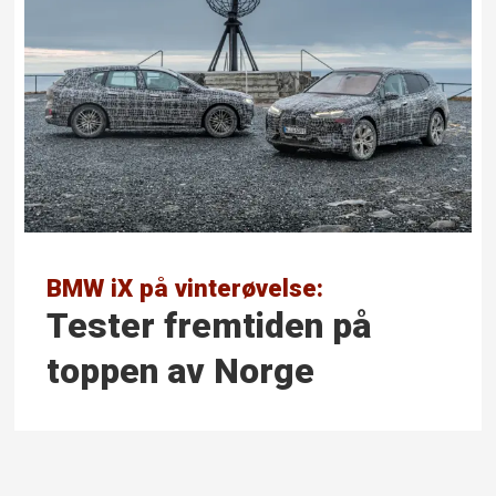
BMW iX på vinterøvelse:
Tester fremtiden på
toppen av Norge