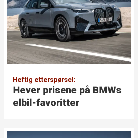
Heftig etterspørsel:
Hever prisene på BMWs
elbil-favoritter