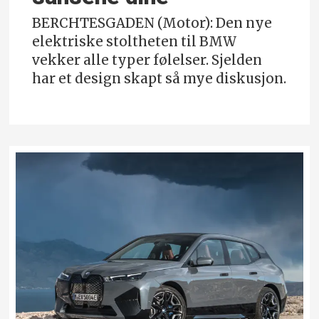
BERCHTESGADEN (Motor): Den nye
elektriske stoltheten til BMW
vekker alle typer følelser. Sjelden
har et design skapt så mye diskusjon.