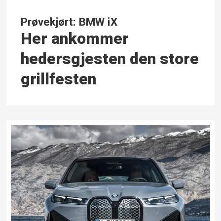
Prøvekjørt: BMW iX
Her ankommer
hedersgjesten den store
grillfesten