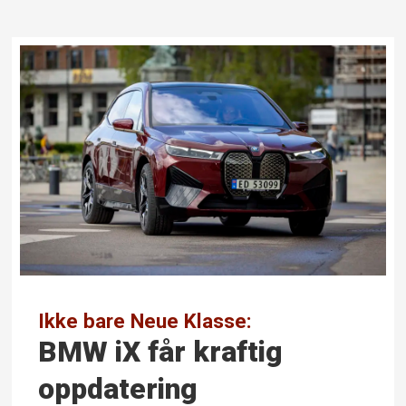
Ikke bare Neue Klasse:
BMW iX får kraftig
oppdatering