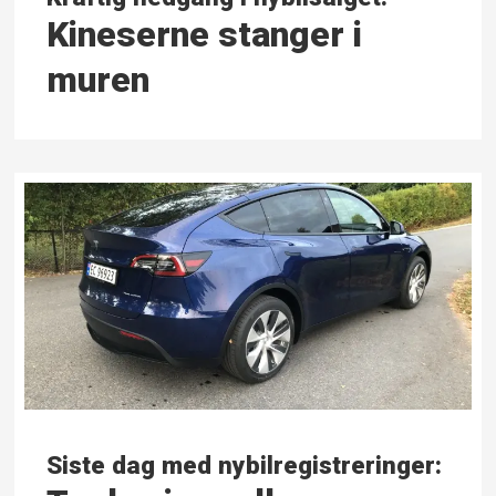
Kineserne stanger i
muren
Siste dag med nybilregistreringer: