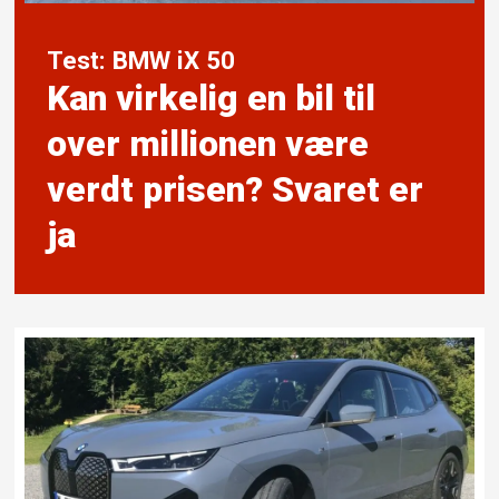
Test: BMW iX 50
Kan virkelig en bil til
over millionen være
verdt prisen? Svaret er
ja