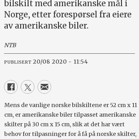
bilskilt med amerikanske mål i
Norge, etter forespørsel fra eiere
av amerikanske biler.
NTB
20/08 2020 - 11:54
PUBLISERT
Mens de vanlige norske bilskiltene er 52 cm x 11
cm, er amerikanske biler tilpasset amerikanske
skilter på 30 cm x 15 cm, slik at det har vært
behov for tilpasninger for å få på norske skilter,