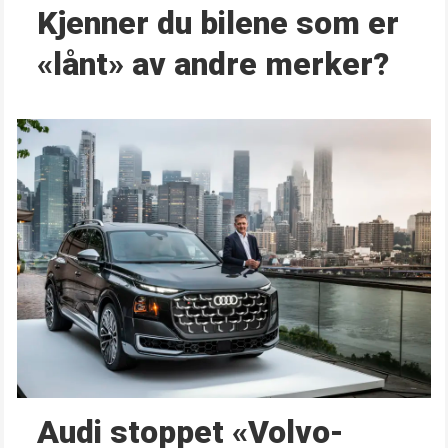
Kjenner du bilene som er
«lånt» av andre merker?
Audi stoppet «Volvo-