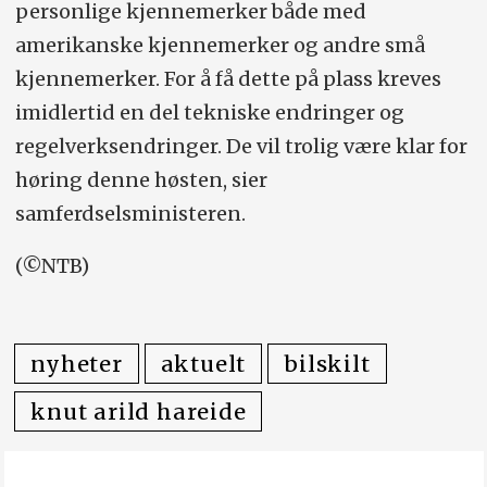
personlige kjennemerker både med
amerikanske kjennemerker og andre små
kjennemerker. For å få dette på plass kreves
imidlertid en del tekniske endringer og
regelverksendringer. De vil trolig være klar for
høring denne høsten, sier
samferdselsministeren.
(©NTB)
nyheter
aktuelt
bilskilt
knut arild hareide