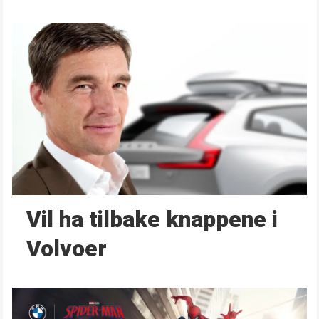
Vil ha tilbake knappene i
Volvoer