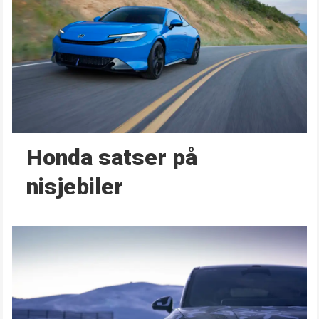
Honda satser på
nisjebiler