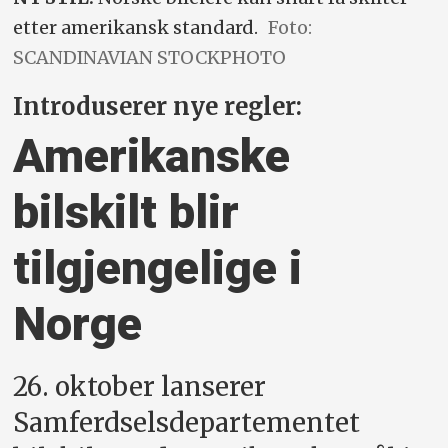
etter amerikansk standard.
Foto:
SCANDINAVIAN STOCKPHOTO
Introduserer nye regler:
Amerikanske
bilskilt blir
tilgjengelige i
Norge
26. oktober lanserer
Samferdselsdepartementet