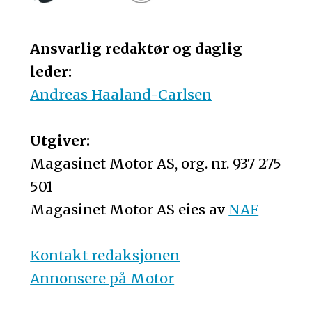
Ansvarlig redaktør og daglig
leder:
Andreas Haaland-Carlsen
Utgiver:
Magasinet Motor AS, org. nr. 937 275
501
Magasinet Motor AS eies av
NAF
Kontakt redaksjonen
Annonsere på Motor