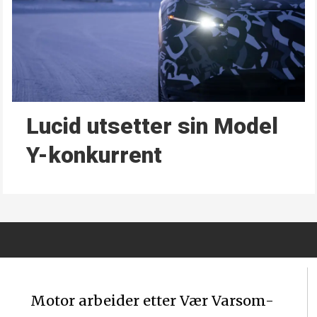
Lucid utsetter sin Model
Y-konkurrent
Motor arbeider etter Vær Varsom-