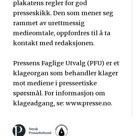
plakatens regler for god
presseskikk. Den som mener seg
rammet av urettmessig
medieomtale, oppfordres til å ta
kontakt med redaksjonen.
Pressens Faglige Utvalg (PFU) er et
klageorgan som behandler klager
mot mediene i presseetiske
spørsmål. For informasjon om
klageadgang, se: www.presse.no.