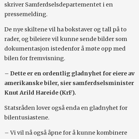
skriver Samferdselsdepartementet i en
pressemelding.
De nye skiltene vil ha bokstaver og tall på to
rader, og bileiere vil kunne sende bilder som
dokumentasjon istedenfor å møte opp med
bilen for fremvisning.
– Dette er en ordentlig gladnyhet for eiere av
amerikanske biler, sier samferdselsminister
Knut Arild Hareide (KrF).
Statsråden lover også enda en gladnyhet for
bilentusiastene.
– Vi vil nå også åpne for å kunne kombinere