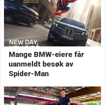
Mange BMW-eiere får
uanmeldt besøk av
Spider-Man