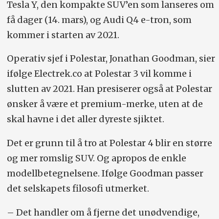
Tesla Y, den kompakte SUV’en som lanseres om
få dager (14. mars), og Audi Q4 e-tron, som
kommer i starten av 2021.
Operativ sjef i Polestar, Jonathan Goodman, sier
ifølge Electrek.co at Polestar 3 vil komme i
slutten av 2021. Han presiserer også at Polestar
ønsker å være et premium-merke, uten at de
skal havne i det aller dyreste sjiktet.
Det er grunn til å tro at Polestar 4 blir en større
og mer romslig SUV. Og apropos de enkle
modellbetegnelsene. Ifølge Goodman passer
det selskapets filosofi utmerket.
– Det handler om å fjerne det unødvendige,