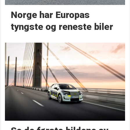
Norge har Europas
tyngste og reneste biler