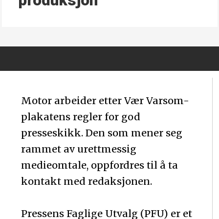
produksjon
Motor arbeider etter Vær Varsom-
plakatens regler for god
presseskikk. Den som mener seg
rammet av urettmessig
medieomtale, oppfordres til å ta
kontakt med redaksjonen.
Pressens Faglige Utvalg (PFU) er et