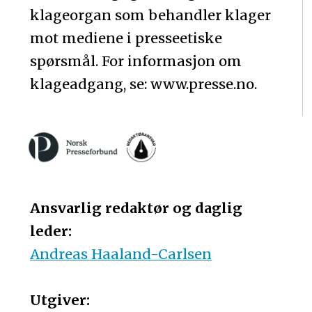
klageorgan som behandler klager
mot mediene i presseetiske
spørsmål. For informasjon om
klageadgang, se: www.presse.no.
Ansvarlig redaktør og daglig
leder:
Andreas Haaland-Carlsen
Utgiver: