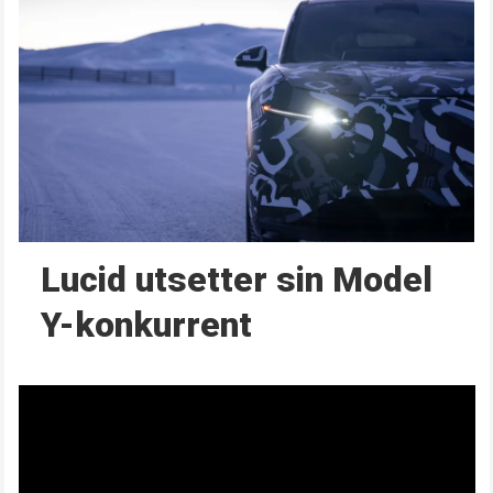
Lucid utsetter sin Model
Y-konkurrent