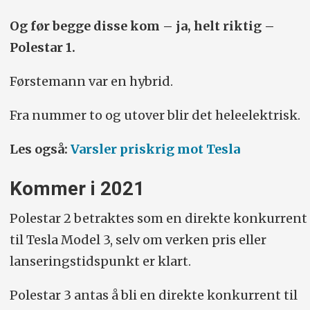
Og før begge disse kom – ja, helt riktig –
Polestar 1.
Førstemann var en hybrid.
Fra nummer to og utover blir det heleelektrisk.
Les også:
Varsler priskrig mot Tesla
Kommer i 2021
Polestar 2 betraktes som en direkte konkurrent
til Tesla Model 3, selv om verken pris eller
lanseringstidspunkt er klart.
Polestar 3 antas å bli en direkte konkurrent til