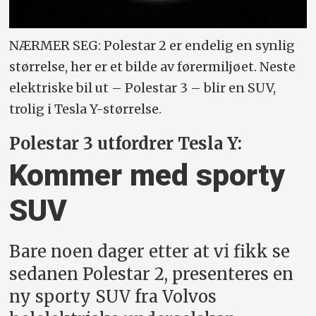
NÆRMER SEG: Polestar 2 er endelig en synlig
størrelse, her er et bilde av førermiljøet. Neste
elektriske bil ut – Polestar 3 – blir en SUV,
trolig i Tesla Y-størrelse.
Polestar 3 utfordrer Tesla Y:
Kommer med sporty
SUV
Bare noen dager etter at vi fikk se
sedanen Polestar 2, presenteres en
ny sporty SUV fra Volvos