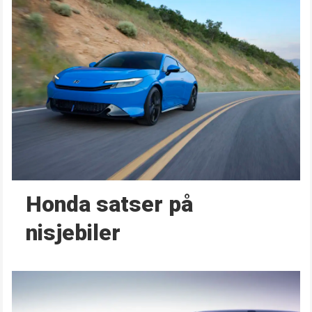
Honda satser på
nisjebiler