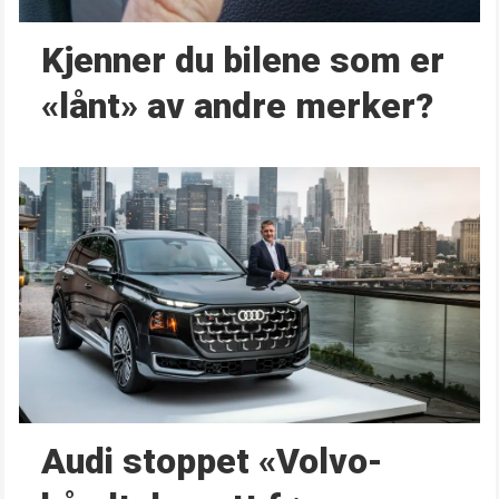
Kjenner du bilene som er
«lånt» av andre merker?
Audi stoppet «Volvo-