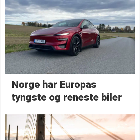
Norge har Europas
tyngste og reneste biler