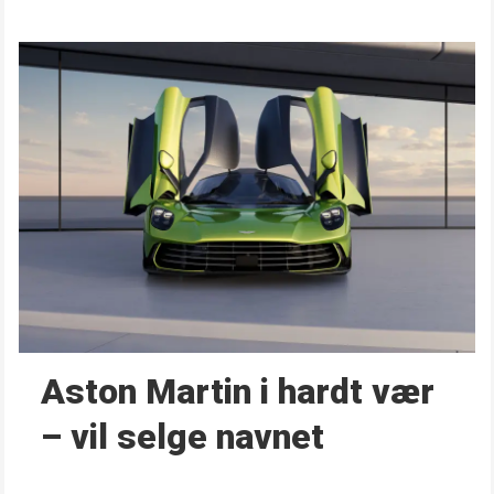
Aston Martin i hardt vær
– vil selge navnet