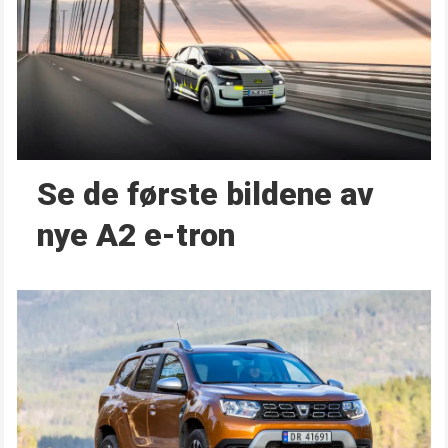
Se de første bildene av
nye A2 e-tron