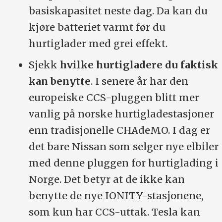
basiskapasitet neste dag. Da kan du
kjøre batteriet varmt før du
hurtiglader med grei effekt.
Sjekk
hvilke hurtigladere du faktisk
kan benytte
. I senere år har den
europeiske CCS-pluggen blitt mer
vanlig på norske hurtigladestasjoner
enn tradisjonelle CHAdeMO. I dag er
det bare Nissan som selger nye elbiler
med denne pluggen for hurtiglading i
Norge. Det betyr at de ikke kan
benytte de nye IONITY-stasjonene,
som kun har CCS-uttak. Tesla kan