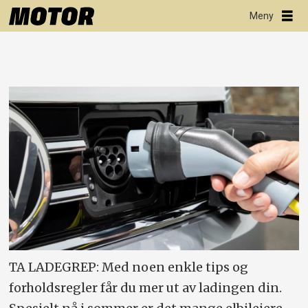
TA LADEGREP: Med noen enkle tips og
forholdsregler får du mer ut av ladingen din.