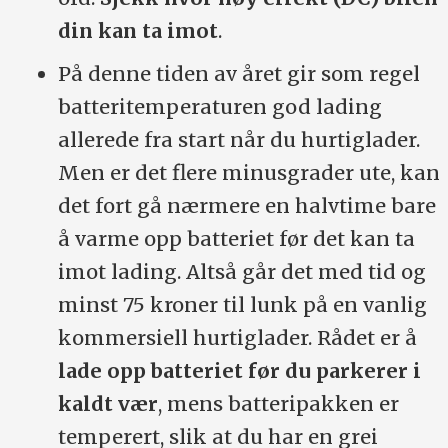
din kan ta imot
.
På denne tiden av året gir som regel
batteritemperaturen god lading
allerede fra start når du hurtiglader.
Men er det flere minusgrader ute, kan
det fort gå nærmere en halvtime bare
å varme opp batteriet før det kan ta
imot lading. Altså går det med tid og
minst 75 kroner til lunk på en vanlig
kommersiell hurtiglader. Rådet er å
lade opp batteriet før du parkerer i
kaldt vær
, mens batteripakken er
temperert, slik at du har en grei