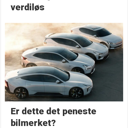
verdiløs
Er dette det peneste
bilmerket?