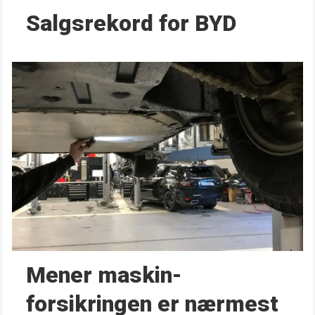
Salgsrekord for BYD
Mener maskin­
forsikringen er nærmest