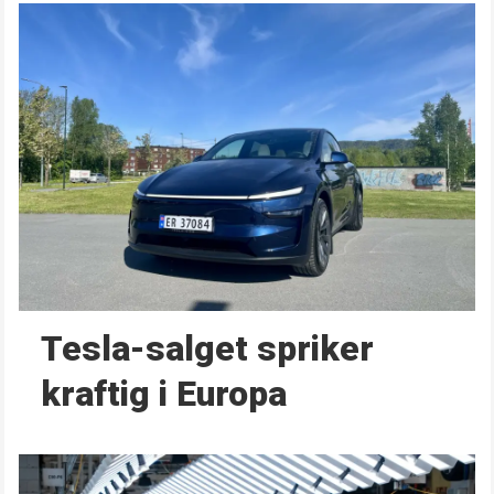
Tesla-salget spriker
kraftig i Europa