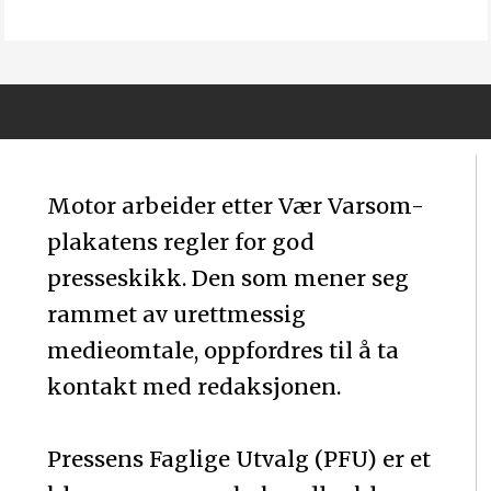
Motor arbeider etter Vær Varsom-
plakatens regler for god
presseskikk. Den som mener seg
rammet av urettmessig
medieomtale, oppfordres til å ta
kontakt med redaksjonen.
Pressens Faglige Utvalg (PFU) er et