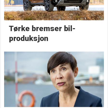
Tørke bremser bil­
produksjon