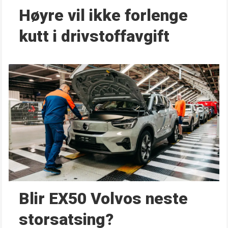
Høyre vil ikke forlenge
kutt i drivstoffavgift
Blir EX50 Volvos neste
storsatsing?