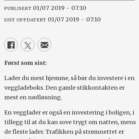
01/07 2019 - 07:10
PUBLISERT
01/07 2019 - 07:10
SIST OPPDATERT
Først som sist:
Lader du mest hjemme, så bør du investere i en
veggladeboks. Den gamle stikkontakten er
mest en nødløsning.
En vegglader er også en investering i boligen, i
tillegg til at du kan sove trygt om natten, mens
de fleste lader. Trafikken på strømnettet er