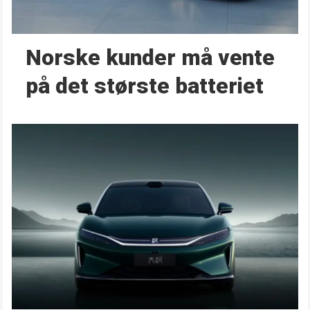
Norske kunder må vente
på det største batteriet