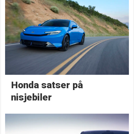
Honda satser på
nisjebiler