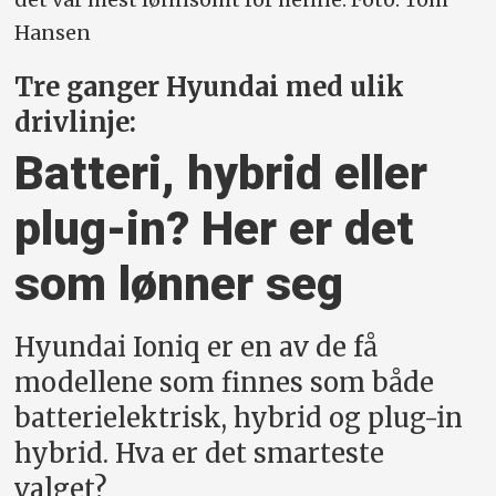
Hansen
Tre ganger Hyundai med ulik
drivlinje:
Batteri, hybrid eller
plug-in? Her er det
som lønner seg
Hyundai Ioniq er en av de få
modellene som finnes som både
batterielektrisk, hybrid og plug-in
hybrid. Hva er det smarteste
valget?