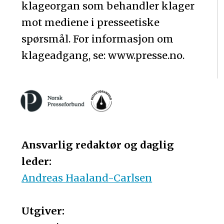
klageorgan som behandler klager
mot mediene i presseetiske
spørsmål. For informasjon om
klageadgang, se: www.presse.no.
Ansvarlig redaktør og daglig
leder:
Andreas Haaland-Carlsen
Utgiver: