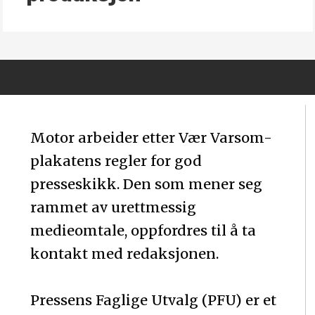
Motor arbeider etter Vær Varsom-
plakatens regler for god
presseskikk. Den som mener seg
rammet av urettmessig
medieomtale, oppfordres til å ta
kontakt med redaksjonen.
Pressens Faglige Utvalg (PFU) er et