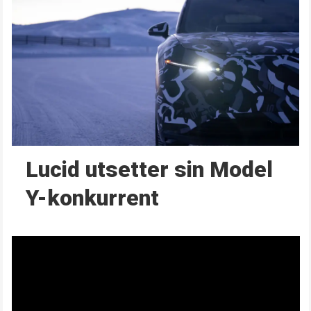
Lucid utsetter sin Model
Y-konkurrent