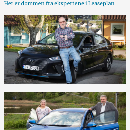
Her er dommen fra ekspertene i Leaseplan