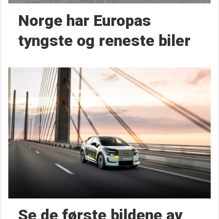
Norge har Europas
tyngste og reneste biler
Se de første bildene av