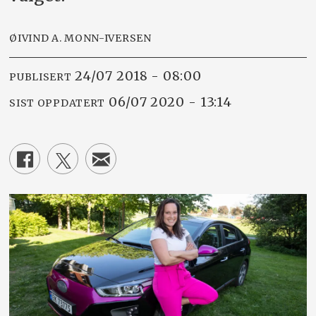
ØIVIND A. MONN-IVERSEN
24/07 2018 - 08:00
PUBLISERT
06/07 2020 - 13:14
SIST OPPDATERT