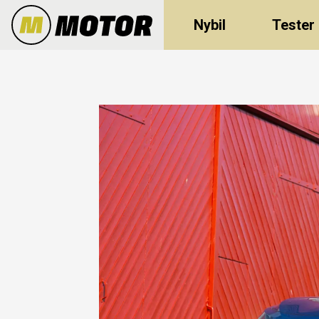
Nybil
Tester