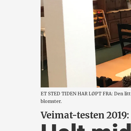
ET STED TIDEN HAR LØPT FRA: Den litt 
blomster.
Veimat-testen 2019: