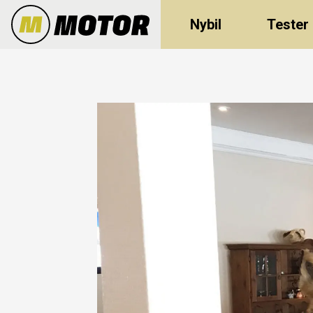
Nybil
Tester