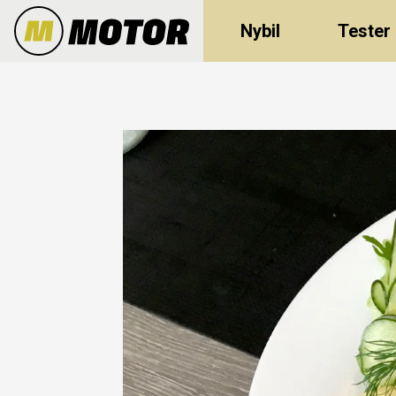
Nybil
Tester