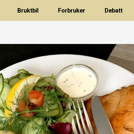
Bruktbil
Forbruker
Debatt