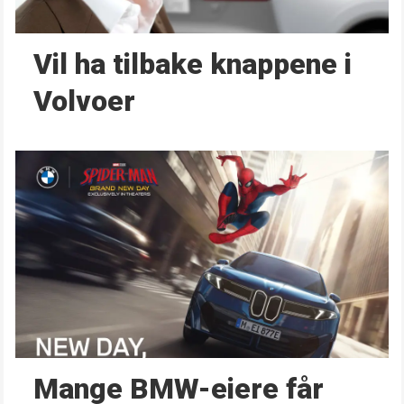
Vil ha tilbake knappene i
Volvoer
Mange BMW-eiere får