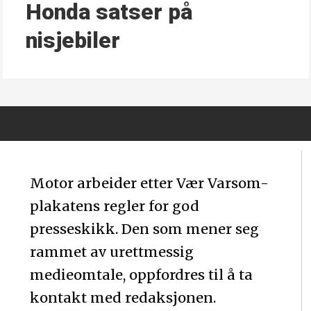
Honda satser på
nisjebiler
Motor arbeider etter Vær Varsom-
plakatens regler for god
presseskikk. Den som mener seg
rammet av urettmessig
medieomtale, oppfordres til å ta
kontakt med redaksjonen.