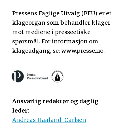
Pressens Faglige Utvalg (PFU) er et
klageorgan som behandler klager
mot mediene i presseetiske
spørsmål. For informasjon om
klageadgang, se: www.presse.no.
Ansvarlig redaktør og daglig
leder:
Andreas Haaland-Carlsen