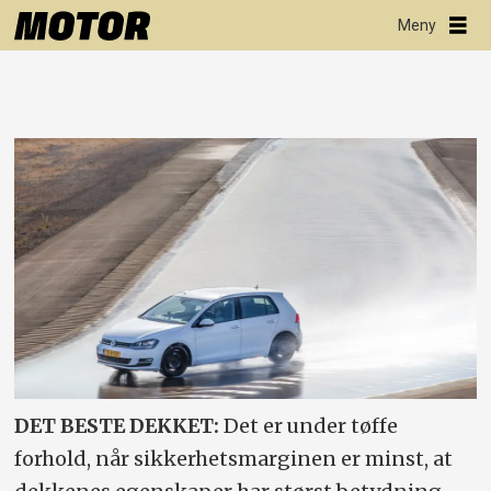
DET BESTE DEKKET:
Det er under tøffe
forhold, når sikkerhetsmarginen er minst, at