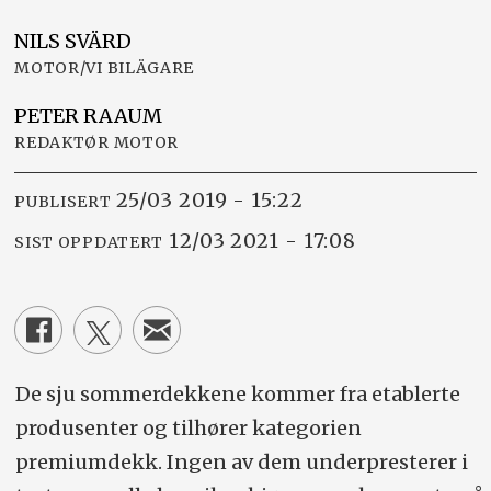
NILS
SVÄRD
MOTOR/VI BILÄGARE
PETER
RAAUM
REDAKTØR MOTOR
25/03 2019 - 15:22
PUBLISERT
12/03 2021 - 17:08
SIST OPPDATERT
De sju sommerdekkene kommer fra etablerte
produsenter og tilhører kategorien
premiumdekk. Ingen av dem underpresterer i