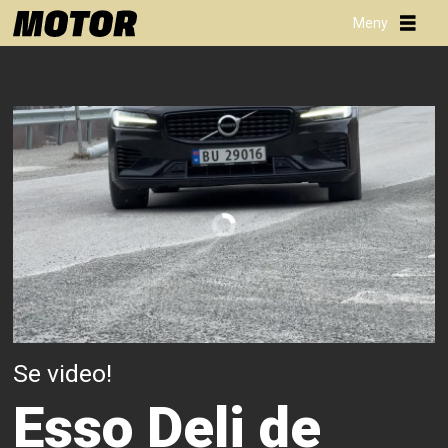
Se video!
Esso Deli de