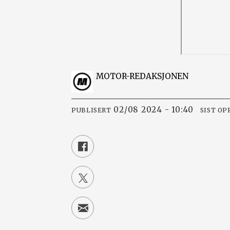
MOTOR-REDAKSJONEN
02/08 2024 - 10:40
PUBLISERT
SIST O