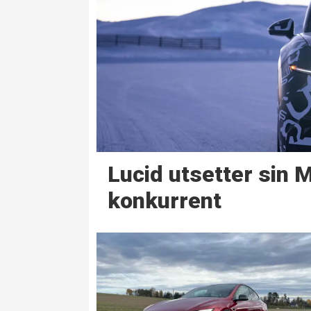
Lucid utsetter sin 
konkurrent