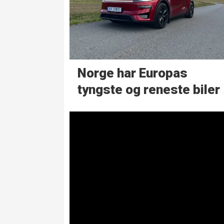
Norge har Europas
tyngste og reneste biler