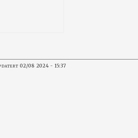
02/08 2024 - 15:37
PPDATERT