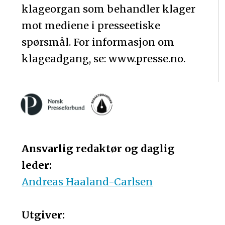
klageorgan som behandler klager
mot mediene i presseetiske
spørsmål. For informasjon om
klageadgang, se: www.presse.no.
Ansvarlig redaktør og daglig
leder:
Andreas Haaland-Carlsen
Utgiver: