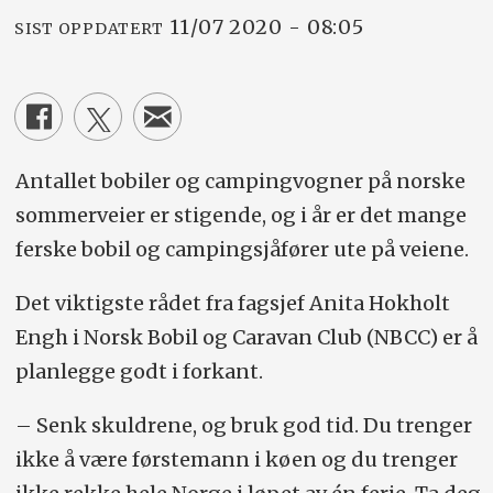
11/07 2020 - 08:05
SIST OPPDATERT
Antallet bobiler og campingvogner på norske
sommerveier er stigende, og i år er det mange
ferske bobil og campingsjåfører ute på veiene.
Det viktigste rådet fra fagsjef Anita Hokholt
Engh i Norsk Bobil og Caravan Club (NBCC) er å
planlegge godt i forkant.
– Senk skuldrene, og bruk god tid. Du trenger
ikke å være førstemann i køen og du trenger