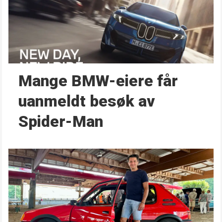
Mange BMW-eiere får
uanmeldt besøk av
Spider-Man