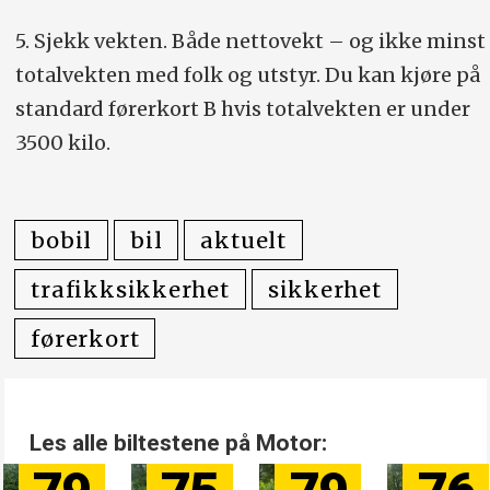
5. Sjekk vekten. Både nettovekt – og ikke minst
totalvekten med folk og utstyr. Du kan kjøre på
standard førerkort B hvis totalvekten er under
3500 kilo.
bobil
bil
aktuelt
trafikksikkerhet
sikkerhet
førerkort
Les alle biltestene på Motor: