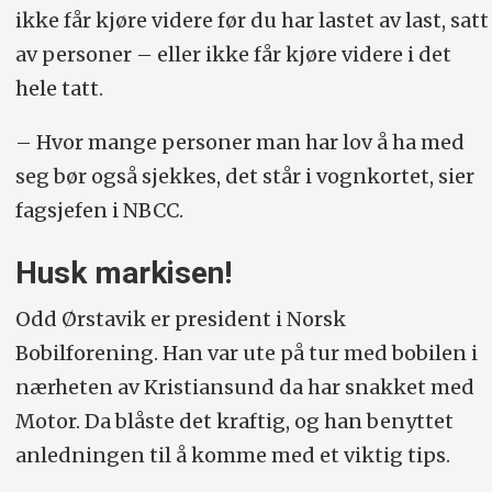
ikke får kjøre videre før du har lastet av last, satt
av personer – eller ikke får kjøre videre i det
hele tatt.
– Hvor mange personer man har lov å ha med
seg bør også sjekkes, det står i vognkortet, sier
fagsjefen i NBCC.
Husk markisen!
Odd Ørstavik er president i Norsk
Bobilforening. Han var ute på tur med bobilen i
nærheten av Kristiansund da har snakket med
Motor. Da blåste det kraftig, og han benyttet
anledningen til å komme med et viktig tips.