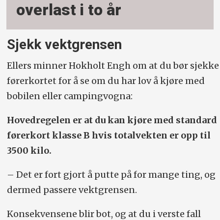
overlast i to år
Sjekk vektgrensen
Ellers minner Hokholt Engh om at du bør sjekke
førerkortet for å se om du har lov å kjøre med
bobilen eller campingvogna:
Hovedregelen er at du kan kjøre med standard
førerkort klasse B hvis totalvekten er opp til
3500 kilo.
– Det er fort gjort å putte på for mange ting, og
dermed passere vektgrensen.
Konsekvensene blir bot, og at du i verste fall