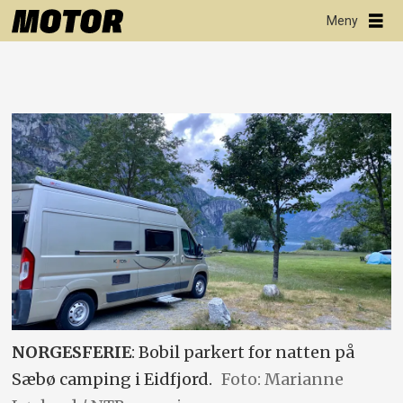
NORGESFERIE
: Bobil parkert for natten på
Sæbø camping i Eidfjord.
Foto: Marianne