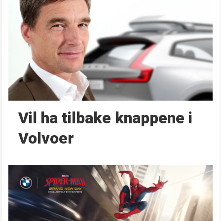
Vil ha tilbake knappene i
Volvoer