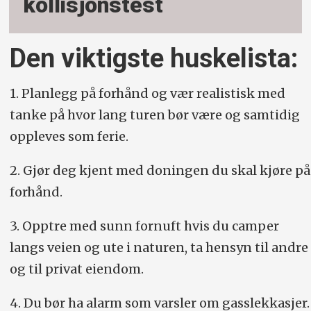
kollisjonstest
Den viktigste huskelista:
1. Planlegg på forhånd og vær realistisk med
tanke på hvor lang turen bør være og samtidig
oppleves som ferie.
2. Gjør deg kjent med doningen du skal kjøre på
forhånd.
3. Opptre med sunn fornuft hvis du camper
langs veien og ute i naturen, ta hensyn til andre
og til privat eiendom.
4. Du bør ha alarm som varsler om gasslekkasjer.