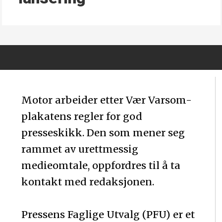
Motor arbeider etter Vær Varsom-
plakatens regler for god
presseskikk. Den som mener seg
rammet av urettmessig
medieomtale, oppfordres til å ta
kontakt med redaksjonen.
Pressens Faglige Utvalg (PFU) er et