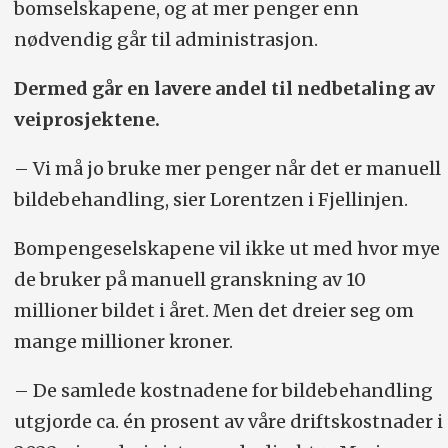
bomselskapene, og at mer penger enn
nødvendig går til administrasjon.
Dermed går en lavere andel til nedbetaling av
veiprosjektene.
– Vi må jo bruke mer penger når det er manuell
bildebehandling, sier Lorentzen i Fjellinjen.
Bompengeselskapene vil ikke ut med hvor mye
de bruker på manuell granskning av 10
millioner bildet i året. Men det dreier seg om
mange millioner kroner.
– De samlede kostnadene for bildebehandling
utgjorde ca. én prosent av våre driftskostnader i