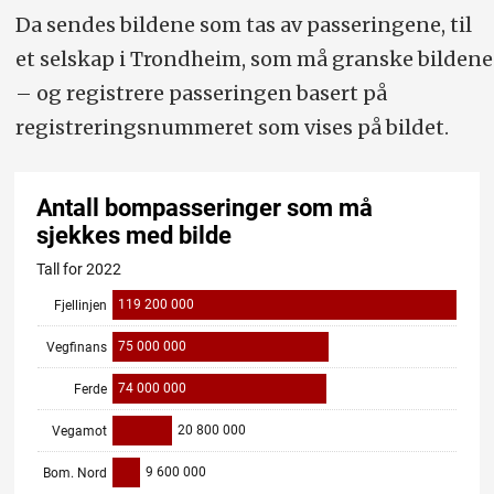
Da sendes bildene som tas av passeringene, til
et selskap i Trondheim, som må granske bildene
– og registrere passeringen basert på
registreringsnummeret som vises på bildet.