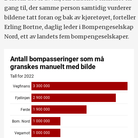
gang til, der samme person samtidig vurderer
bildene tatt foran og bak av kjøretøyet, forteller
Erling Bortne, daglig leder i Bompengeselskap
Nord, ett av landets fem bompengeselskaper.