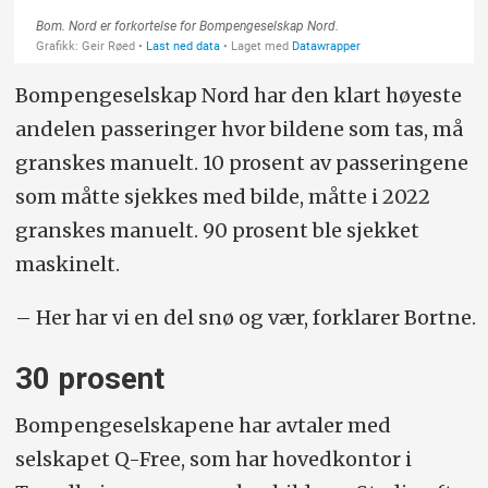
Bompengeselskap Nord har den klart høyeste
andelen passeringer hvor bildene som tas, må
granskes manuelt. 10 prosent av passeringene
som måtte sjekkes med bilde, måtte i 2022
granskes manuelt. 90 prosent ble sjekket
maskinelt.
– Her har vi en del snø og vær, forklarer Bortne.
30 prosent
Bompengeselskapene har avtaler med
selskapet Q-Free, som har hovedkontor i