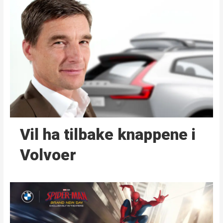
Vil ha tilbake knappene i
Volvoer