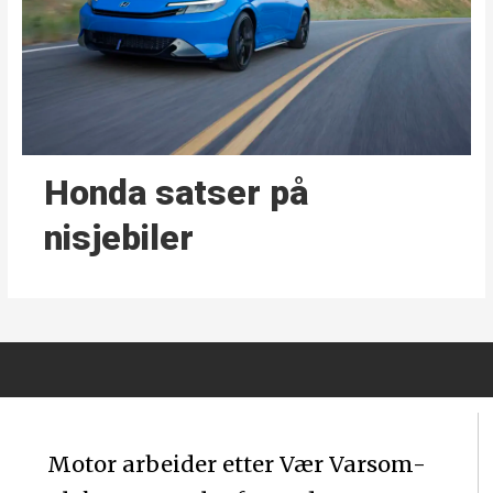
Honda satser på
nisjebiler
Motor arbeider etter Vær Varsom-