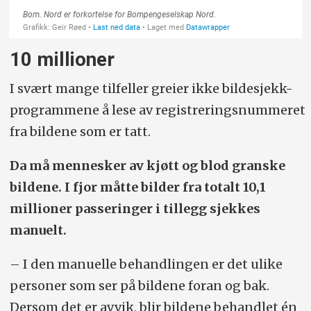
10 millioner
I svært mange tilfeller greier ikke bildesjekk-
programmene å lese av registreringsnummeret
fra bildene som er tatt.
Da må mennesker av kjøtt og blod granske
bildene. I fjor måtte bilder fra totalt 10,1
millioner passeringer i tillegg sjekkes
manuelt.
– I den manuelle behandlingen er det ulike
personer som ser på bildene foran og bak.
Dersom det er avvik, blir bildene behandlet én