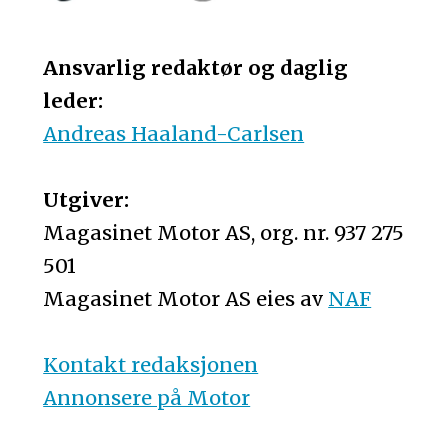
Ansvarlig redaktør og daglig
leder:
Andreas Haaland-Carlsen
Utgiver:
Magasinet Motor AS, org. nr. 937 275
501
Magasinet Motor AS eies av
NAF
Kontakt redaksjonen
Annonsere på Motor