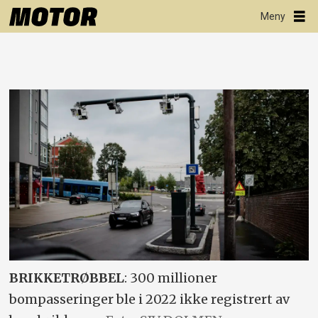
BRIKKETRØBBEL
: 300 millioner
bompasseringer ble i 2022 ikke registrert av