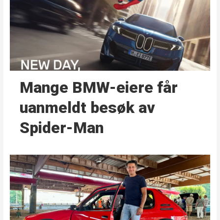
Mange BMW-eiere får
uanmeldt besøk av
Spider-Man