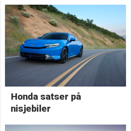
Honda satser på
nisjebiler