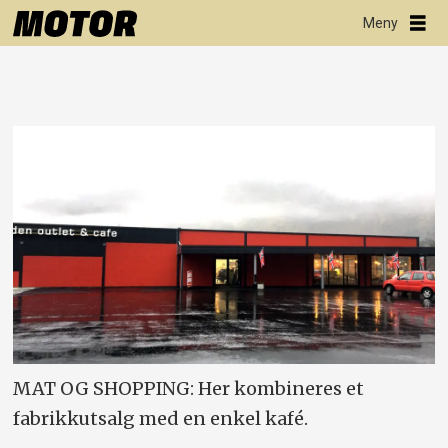
MAT OG SHOPPING: Her kombineres et
fabrikkutsalg med en enkel kafé.