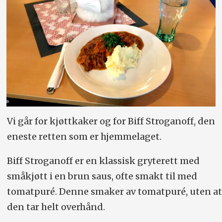
Vi går for kjøttkaker og for Biff Stroganoff, den
eneste retten som er hjemmelaget.
Biff Stroganoff er en klassisk gryterett med
småkjøtt i en brun saus, ofte smakt til med
tomatpuré. Denne smaker av tomatpuré, uten at
den tar helt overhånd.