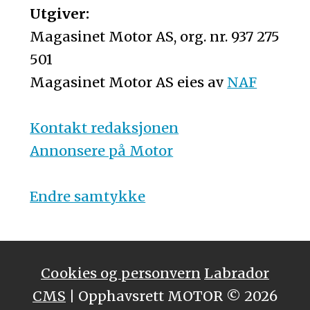
Utgiver:
Magasinet Motor AS, org. nr. 937 275
501
Magasinet Motor AS eies av
NAF
Kontakt redaksjonen
Annonsere på Motor
Endre samtykke
Cookies og personvern
Labrador
CMS
| Opphavsrett MOTOR © 2026