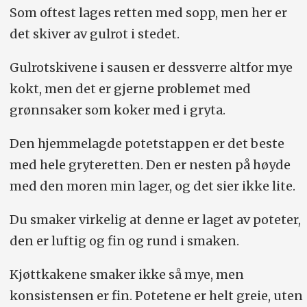
Som oftest lages retten med sopp, men her er
det skiver av gulrot i stedet.
Gulrotskivene i sausen er dessverre altfor mye
kokt, men det er gjerne problemet med
grønnsaker som koker med i gryta.
Den hjemmelagde potetstappen er det beste
med hele gryteretten. Den er nesten på høyde
med den moren min lager, og det sier ikke lite.
Du smaker virkelig at denne er laget av poteter,
den er luftig og fin og rund i smaken.
Kjøttkakene smaker ikke så mye, men
konsistensen er fin. Potetene er helt greie, uten