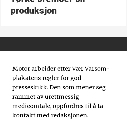
produksjon
Motor arbeider etter Vær Varsom-
plakatens regler for god
presseskikk. Den som mener seg
rammet av urettmessig
medieomtale, oppfordres til å ta
kontakt med redaksjonen.