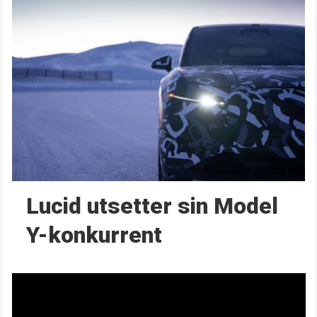
Lucid utsetter sin Model
Y-konkurrent