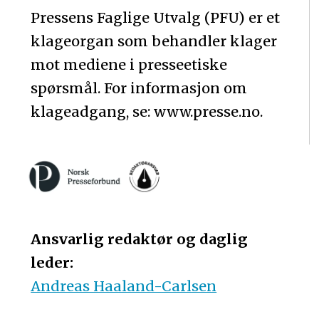
Pressens Faglige Utvalg (PFU) er et
klageorgan som behandler klager
mot mediene i presseetiske
spørsmål. For informasjon om
klageadgang, se: www.presse.no.
Ansvarlig redaktør og daglig
leder:
Andreas Haaland-Carlsen