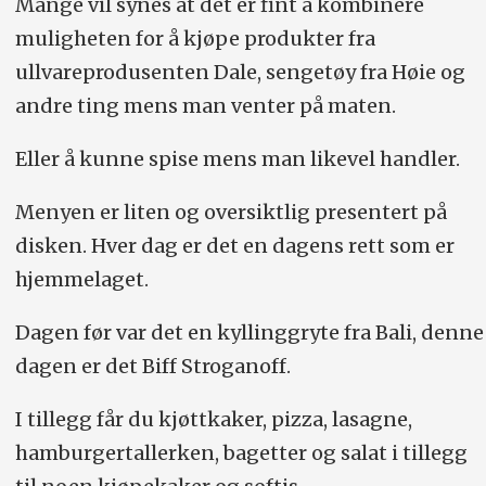
Mange vil synes at det er fint å kombinere
muligheten for å kjøpe produkter fra
ullvareprodusenten Dale, sengetøy fra Høie og
andre ting mens man venter på maten.
Eller å kunne spise mens man likevel handler.
Menyen er liten og oversiktlig presentert på
disken. Hver dag er det en dagens rett som er
hjemmelaget.
Dagen før var det en kyllinggryte fra Bali, denne
dagen er det Biff Stroganoff.
I tillegg får du kjøttkaker, pizza, lasagne,
hamburgertallerken, bagetter og salat i tillegg