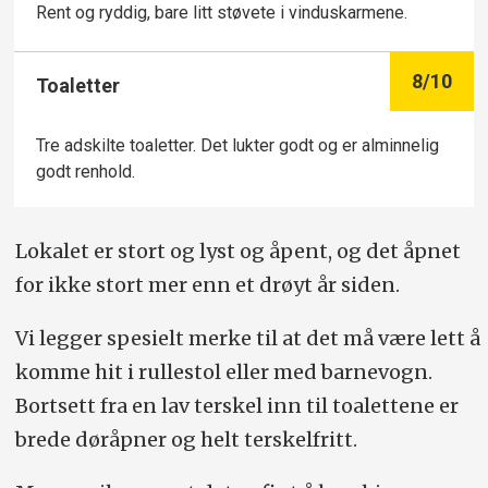
Rent og ryddig, bare litt støvete i vinduskarmene.
8
/10
Toaletter
Tre adskilte toaletter. Det lukter godt og er alminnelig
godt renhold.
Lokalet er stort og lyst og åpent, og det åpnet
for ikke stort mer enn et drøyt år siden.
Vi legger spesielt merke til at det må være lett å
komme hit i rullestol eller med barnevogn.
Bortsett fra en lav terskel inn til toalettene er
brede døråpner og helt terskelfritt.