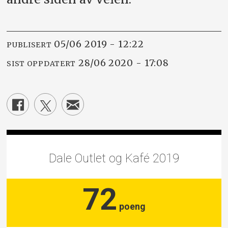
05/06 2019 - 12:22
PUBLISERT
28/06 2020 - 17:08
SIST OPPDATERT
Dale Outlet og Kafé 2019
72
poeng