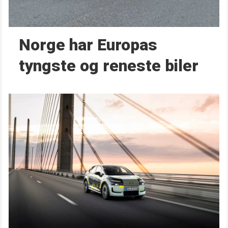
Norge har Europas
tyngste og reneste biler