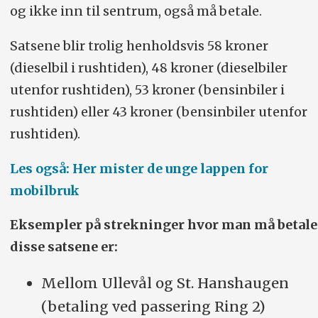
og ikke inn til sentrum, også må betale.
Satsene blir trolig henholdsvis 58 kroner
(dieselbil i rushtiden), 48 kroner (dieselbiler
utenfor rushtiden), 53 kroner (bensinbiler i
rushtiden) eller 43 kroner (bensinbiler utenfor
rushtiden).
Les også: Her mister de unge lappen for
mobilbruk
Eksempler på strekninger hvor man må betale
disse satsene er:
Mellom Ullevål og St. Hanshaugen
(betaling ved passering Ring 2)