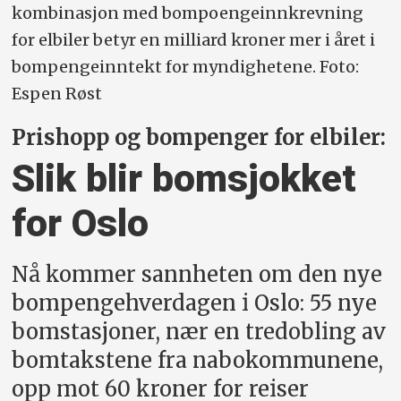
kombinasjon med bompoengeinnkrevning
for elbiler betyr en milliard kroner mer i året i
bompengeinntekt for myndighetene. Foto:
Espen Røst
Prishopp og bompenger for elbiler:
Slik blir bomsjokket
for Oslo
Nå kommer sannheten om den nye
bompengehverdagen i Oslo: 55 nye
bomstasjoner, nær en tredobling av
bomtakstene fra nabokommunene,
opp mot 60 kroner for reiser