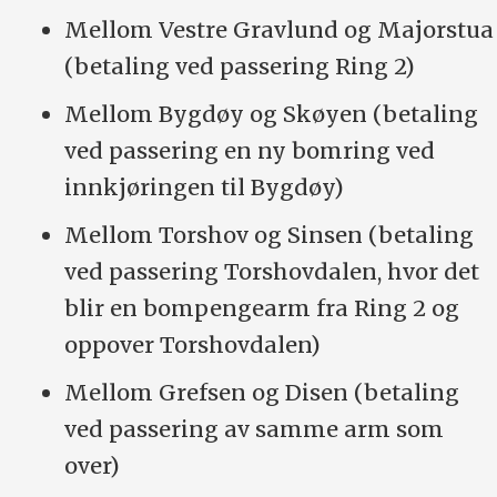
Mellom Vestre Gravlund og Majorstua
(betaling ved passering Ring 2)
Mellom Bygdøy og Skøyen (betaling
ved passering en ny bomring ved
innkjøringen til Bygdøy)
Mellom Torshov og Sinsen (betaling
ved passering Torshovdalen, hvor det
blir en bompengearm fra Ring 2 og
oppover Torshovdalen)
Mellom Grefsen og Disen (betaling
ved passering av samme arm som
over)