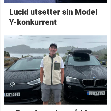
Lucid utsetter sin Model
Y-konkurrent