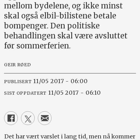
mellom bydelene, og ikke minst
skal også elbil-bilistene betale
bompenger. Den politiske
behandlingen skal være avsluttet
før sommerferien.
GEIR RØED
11/05 2017 - 06:00
PUBLISERT
11/05 2017 - 06:10
SIST OPPDATERT
Det har vært varslet i lang tid, men nå kommer