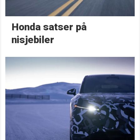
Honda satser på
nisjebiler