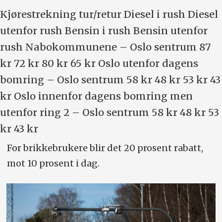
Kjørestrekning tur/retur Diesel i rush Diesel
utenfor rush Bensin i rush Bensin utenfor
rush Nabokommunene – Oslo sentrum 87
kr 72 kr 80 kr 65 kr Oslo utenfor dagens
bomring – Oslo sentrum 58 kr 48 kr 53 kr 43
kr Oslo innenfor dagens bomring men
utenfor ring 2 – Oslo sentrum 58 kr 48 kr 53
kr 43 kr
For brikkebrukere blir det 20 prosent rabatt,
mot 10 prosent i dag.