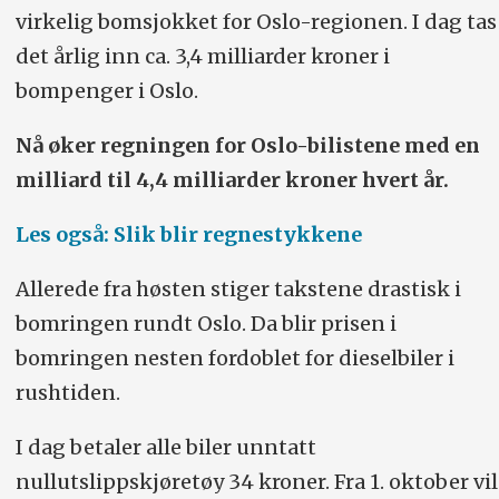
virkelig bomsjokket for Oslo-regionen.
I dag tas
det årlig inn ca. 3,4 milliarder kroner i
bompenger i Oslo.
Nå øker regningen for Oslo-bilistene med en
milliard til 4,4 milliarder kroner hvert år.
Les også: Slik blir regnestykkene
Allerede fra høsten stiger takstene drastisk i
bomringen rundt Oslo. Da blir prisen i
bomringen nesten fordoblet for dieselbiler i
rushtiden.
I dag betaler alle biler unntatt
nullutslippskjøretøy 34 kroner. Fra 1. oktober vil