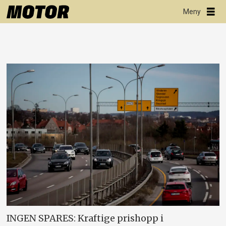
INGEN SPARES: Kraftige prishopp i