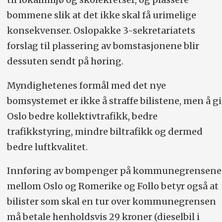
bommene slik at det ikke skal få urimelige
konsekvenser. Oslopakke 3-sekretariatets
forslag til plassering av bomstasjonene blir
dessuten sendt på høring.
Myndighetenes formål med det nye
bomsystemet er ikke å straffe bilistene, men å gi
Oslo bedre kollektivtrafikk, bedre
trafikkstyring, mindre biltrafikk og dermed
bedre luftkvalitet.
Innføring av bompenger på kommunegrensene
mellom Oslo og Romerike og Follo betyr også at
bilister som skal en tur over kommunegrensen
må betale henholdsvis 29 kroner (dieselbil i