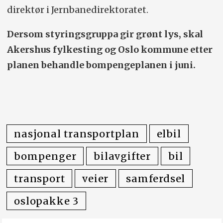
direktør i Jernbanedirektoratet.
Dersom styringsgruppa gir grønt lys, skal
Akershus fylkesting og Oslo kommune etter
planen behandle bompengeplanen i juni.
nasjonal transportplan
elbil
bompenger
bilavgifter
bil
transport
veier
samferdsel
oslopakke 3