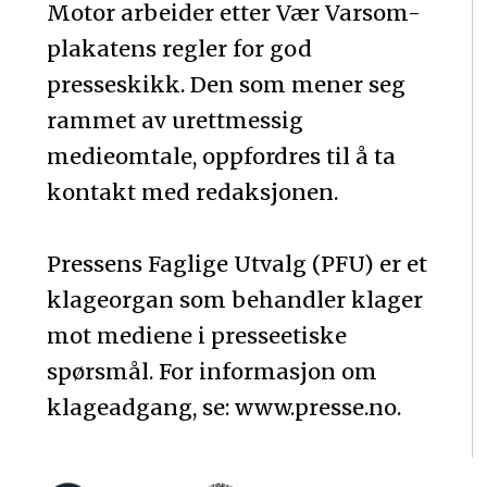
Motor arbeider etter Vær Varsom-
plakatens regler for god
presseskikk. Den som mener seg
rammet av urettmessig
medieomtale, oppfordres til å ta
kontakt med redaksjonen.
Pressens Faglige Utvalg (PFU) er et
klageorgan som behandler klager
mot mediene i presseetiske
spørsmål. For informasjon om
klageadgang, se: www.presse.no.