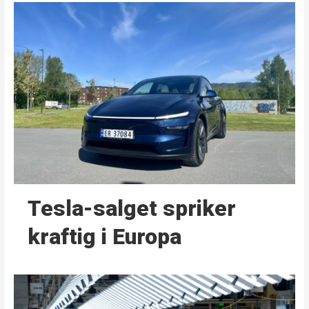
Tesla-salget spriker
kraftig i Europa