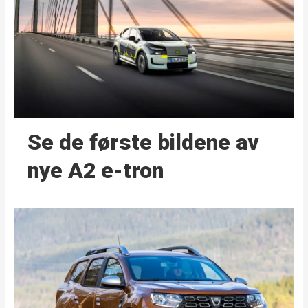
Se de første bildene av
nye A2 e-tron