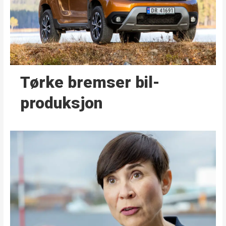
Tørke bremser bil­
produksjon