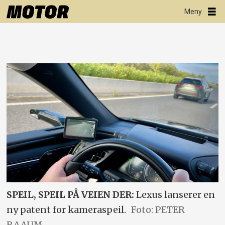
SPEIL, SPEIL PÅ VEIEN DER:
Lexus lanserer en
ny patent for kameraspeil.
Foto: PETER
RAAUM