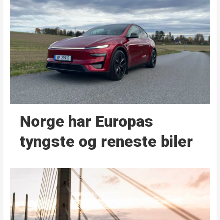
Norge har Europas
tyngste og reneste biler