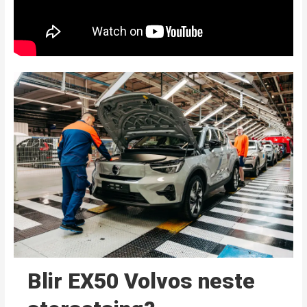
Blir EX50 Volvos neste