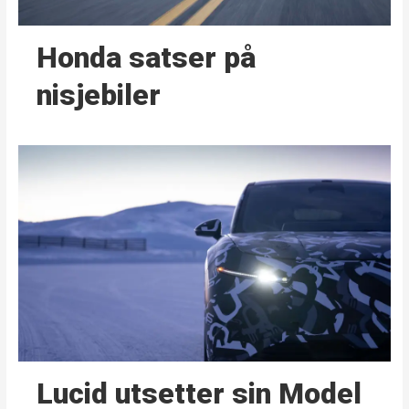
Honda satser på
nisjebiler
Lucid utsetter sin Model