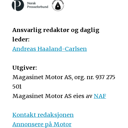
Ansvarlig redaktør og daglig
leder:
Andreas Haaland-Carlsen
Utgiver:
Magasinet Motor AS, org. nr. 937 275
501
Magasinet Motor AS eies av
NAF
Kontakt redaksjonen
Annonsere på Motor