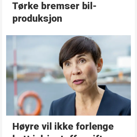
Tørke bremser bil­
produksjon
Høyre vil ikke forlenge