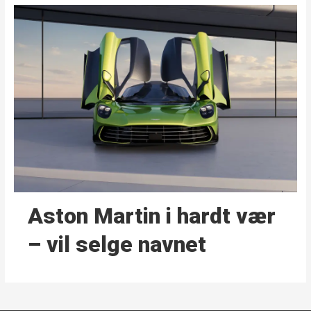
Aston Martin i hardt vær
– vil selge navnet