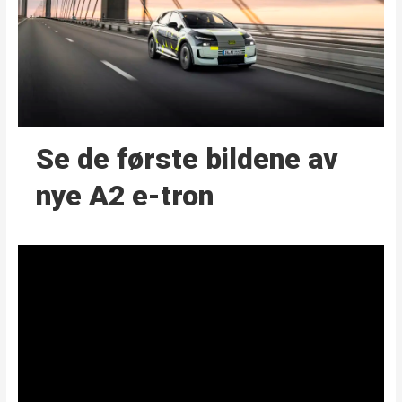
Se de første bildene av
nye A2 e-tron