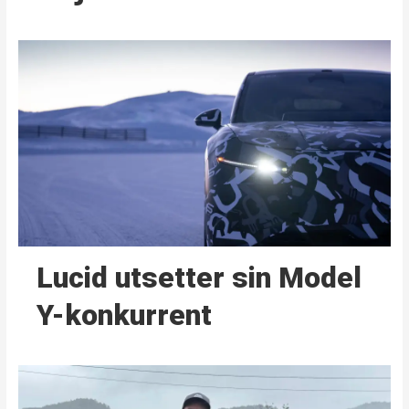
Lucid utsetter sin Model
Y-konkurrent