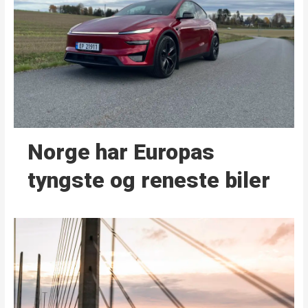
Norge har Europas
tyngste og reneste biler