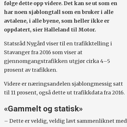
følge dette opp videre. Det kan se ut som en
har noen sjablongtall som en bruker i alle
avtalene, i alle byene, som heller ikke er
oppdatert, sier Halleland til Motor.
Statsråd Nygård viser til en trafikktelling i
Stavanger fra 2016 som viser at
gjennomgangstrafikken utgjør cirka 4–5
prosent av trafikken.
Videre er næringsandelen sjablongmessig satt
til 11 prosent, også dette ut trafikkdata fra 2016.
«Gammelt og statisk»
– Dette er veldig, veldig lavt sammenliknet med