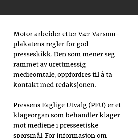
Motor arbeider etter Vær Varsom-
plakatens regler for god
presseskikk. Den som mener seg
rammet av urettmessig
medieomtale, oppfordres til å ta
kontakt med redaksjonen.
Pressens Faglige Utvalg (PFU) er et
klageorgan som behandler klager
mot mediene i presseetiske
spørsmål. For informasjon om