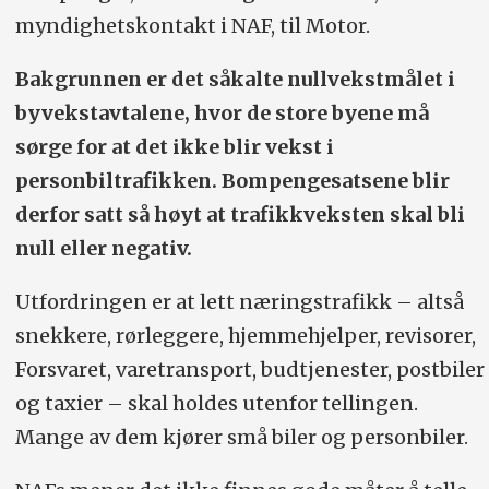
myndighetskontakt i NAF, til Motor.
Bakgrunnen er det såkalte nullvekstmålet i
byvekstavtalene, hvor de store byene må
sørge for at det ikke blir vekst i
personbiltrafikken. Bompengesatsene blir
derfor satt så høyt at trafikkveksten skal bli
null eller negativ.
Utfordringen er at lett næringstrafikk – altså
snekkere, rørleggere, hjemmehjelper, revisorer,
Forsvaret, varetransport, budtjenester, postbiler
og taxier – skal holdes utenfor tellingen.
Mange av dem kjører små biler og personbiler.