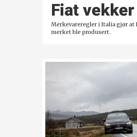
Fiat vekker 
Merkevareregler i Italia gjør at
merket ble produsert.