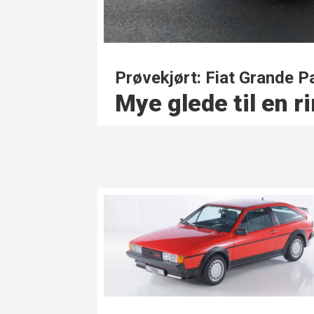
Prøvekjørt: Fiat Grande 
Mye glede til en r