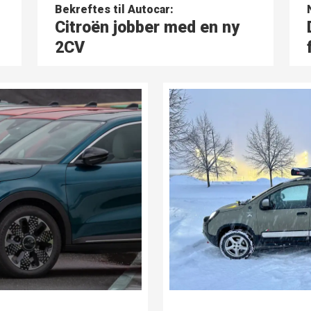
Bekreftes til Autocar:
Citroën jobber med en ny
2CV