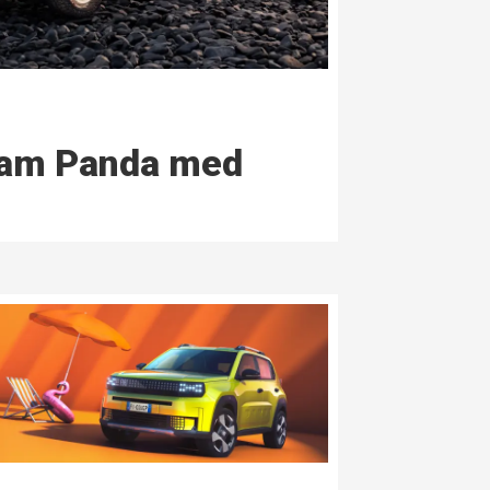
fram Panda med