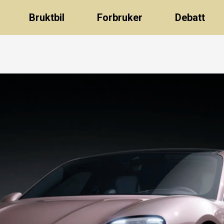
Bruktbil
Forbruker
Debatt