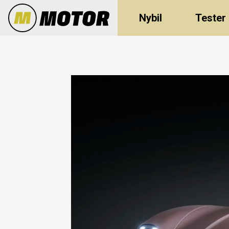
Nybil
Tester