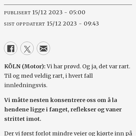
15/12 2023 - 05:00
PUBLISERT
15/12 2023 - 09:43
SIST OPPDATERT
KÖLN (Motor):
Vi har prøvd. Og ja, det var rart.
Til og med veldig rart, i hvert fall
innledningsvis.
Vi måtte nesten konsentrere oss om å la
hendene ligge i fanget, reflekser og vaner
strittet imot.
Der vi først forlot mindre veier og kjørte inn på