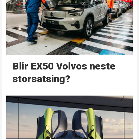
Blir EX50 Volvos neste
storsatsing?