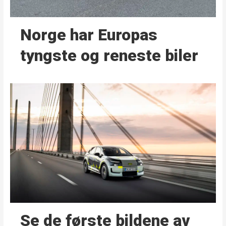
Norge har Europas
tyngste og reneste biler
Se de første bildene av