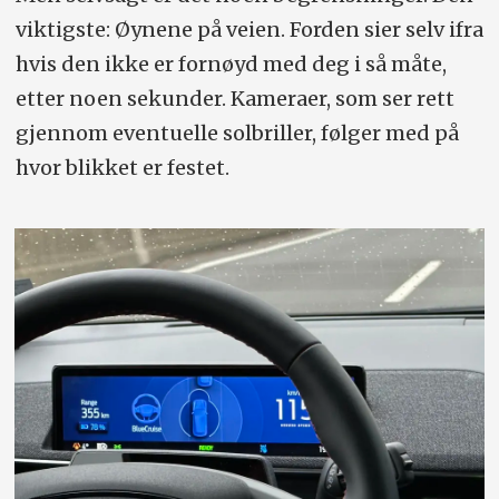
viktigste: Øynene på veien. Forden sier selv ifra
hvis den ikke er fornøyd med deg i så måte,
etter noen sekunder. Kameraer, som ser rett
gjennom eventuelle solbriller, følger med på
hvor blikket er festet.