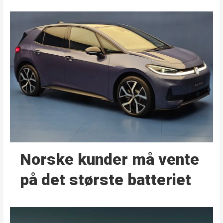
Norske kunder må vente
på det største batteriet