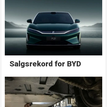
Salgsrekord for BYD