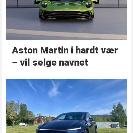
Aston Martin i hardt vær
– vil selge navnet