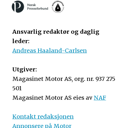
Ansvarlig redaktør og daglig
leder:
Andreas Haaland-Carlsen
Utgiver:
Magasinet Motor AS, org. nr. 937 275
501
Magasinet Motor AS eies av
NAF
Kontakt redaksjonen
Annonsere på Motor