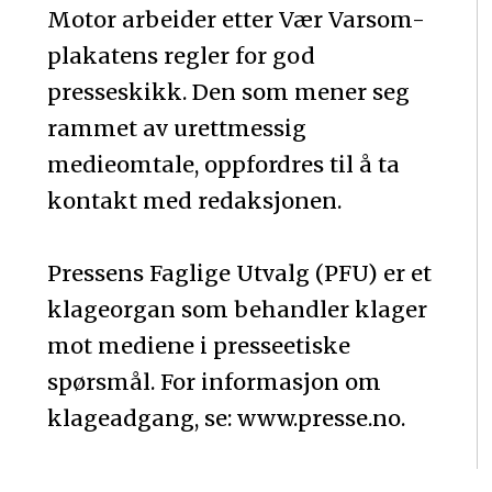
Motor arbeider etter Vær Varsom-
plakatens regler for god
presseskikk. Den som mener seg
rammet av urettmessig
medieomtale, oppfordres til å ta
kontakt med redaksjonen.
Pressens Faglige Utvalg (PFU) er et
klageorgan som behandler klager
mot mediene i presseetiske
spørsmål. For informasjon om
klageadgang, se: www.presse.no.