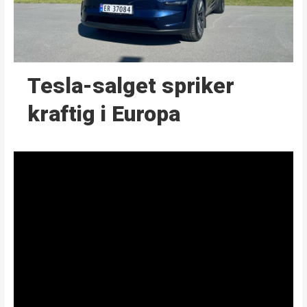
Tesla-salget spriker
kraftig i Europa